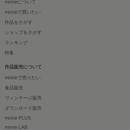
minneについて
minneで買いたい
作品をさがす
ショップをさがす
ランキング
特集
作品販売について
minneで売りたい
食品販売
ヴィンテージ販売
ダウンロード販売
minne PLUS
minne LAB