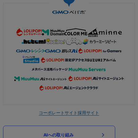
コーポレートサイト
採用サイト
AIへの取り組み