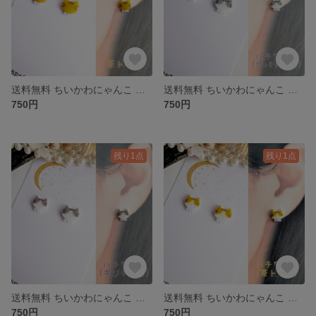
送料無料 ちいかわにゃんこ 茶トラ猫 レッドタビー ピアス イヤリング
送料無料 ちいかわにゃんこ ハチワレ猫 サバトラ白 ピアス イヤリング
750円
750円
残り1点
残り1点
送料無料 ちいかわにゃんこ ハチワレ猫 キジトラ白 ピアス イヤリング
送料無料 ちいかわにゃんこ ハチワレ猫 茶トラ白 ピアス イヤリング
750円
750円