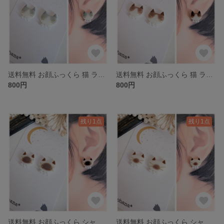
送料無料 お顔ふっくら 猫 ラグドール ブルーポイント パール ピアス イヤリング
送料無料 お顔ふっくら 猫 ラグドール シール パール ピアス イヤリング
800円
800円
残り1点
残り1点
送料無料 お顔ふっくら シャム猫 ラグドール バーマン パール ピアス イヤリング
送料無料 お顔ふっくら シャム猫 ポインテッド パール ピアス イヤリング