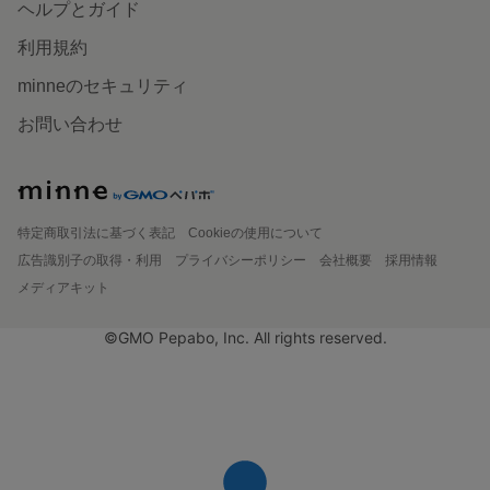
ヘルプとガイド
利用規約
minneのセキュリティ
お問い合わせ
特定商取引法に基づく表記
Cookieの使用について
広告識別子の取得・利用
プライバシーポリシー
会社概要
採用情報
メディアキット
©GMO Pepabo, Inc. All rights reserved.