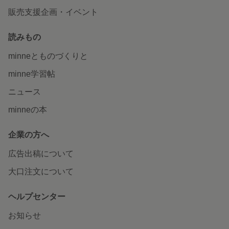
販売支援企画・イベント
読みもの
minneとものづくりと
minne学習帖
ニュース
minneの本
企業の方へ
広告出稿について
大口注文について
ヘルプセンター
お知らせ