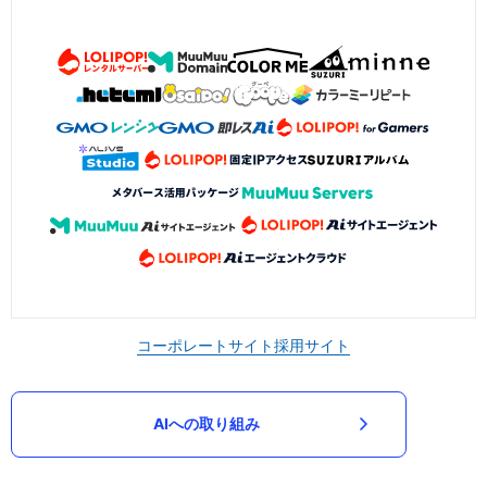
コーポレートサイト
採用サイト
AIへの取り組み