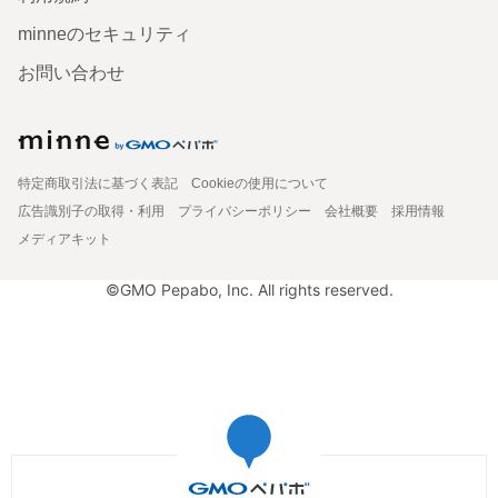
minneのセキュリティ
お問い合わせ
特定商取引法に基づく表記
Cookieの使用について
広告識別子の取得・利用
プライバシーポリシー
会社概要
採用情報
メディアキット
©GMO Pepabo, Inc. All rights reserved.