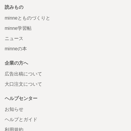
読みもの
minneとものづくりと
minne学習帖
ニュース
minneの本
企業の方へ
広告出稿について
大口注文について
ヘルプセンター
お知らせ
ヘルプとガイド
利用規約