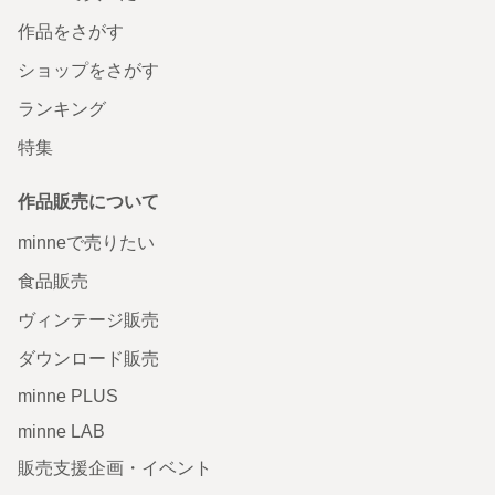
作品をさがす
ショップをさがす
ランキング
特集
作品販売について
minneで売りたい
食品販売
ヴィンテージ販売
ダウンロード販売
minne PLUS
minne LAB
販売支援企画・イベント