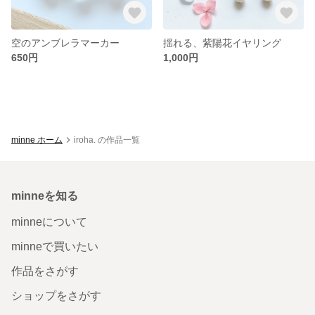
空のアンブレラマーカー
揺れる、紫陽花イヤリング
650円
1,000円
minne ホーム
iroha. の作品一覧
minneを知る
minneについて
minneで買いたい
作品をさがす
ショップをさがす