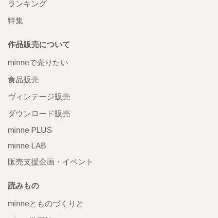
ランキング
特集
作品販売について
minneで売りたい
食品販売
ヴィンテージ販売
ダウンロード販売
minne PLUS
minne LAB
販売支援企画・イベント
読みもの
minneとものづくりと