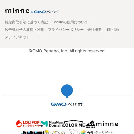
特定商取引法に基づく表記
Cookieの使用について
広告識別子の取得・利用
プライバシーポリシー
会社概要
採用情報
メディアキット
©GMO Pepabo, Inc. All rights reserved.