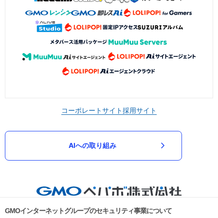
コーポレートサイト
採用サイト
AIへの取り組み
GMOインターネットグループのセキュリティ事業について