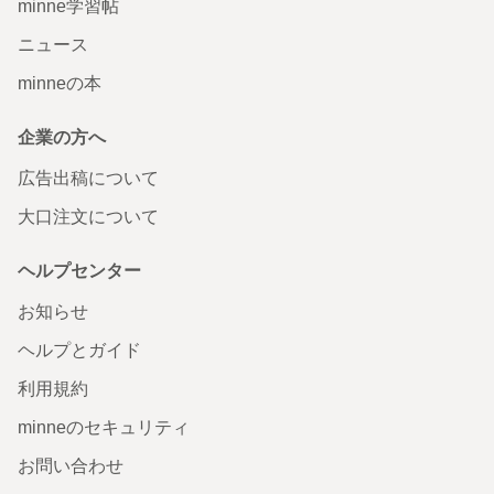
minne学習帖
ニュース
minneの本
企業の方へ
広告出稿について
大口注文について
ヘルプセンター
お知らせ
ヘルプとガイド
利用規約
minneのセキュリティ
お問い合わせ