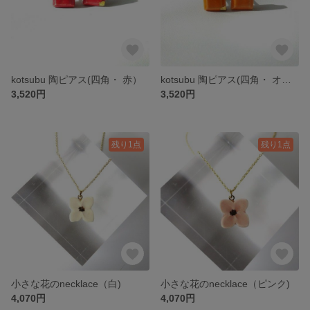
kotsubu 陶ピアス(四角・ 赤）
kotsubu 陶ピアス(四角・ オレンジ）
3,520円
3,520円
残り1点
残り1点
小さな花のnecklace（白)
小さな花のnecklace（ピンク)
4,070円
4,070円