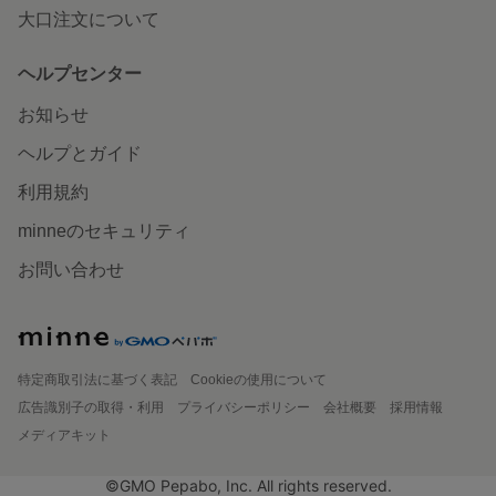
大口注文について
ヘルプセンター
お知らせ
ヘルプとガイド
利用規約
minneのセキュリティ
お問い合わせ
特定商取引法に基づく表記
Cookieの使用について
広告識別子の取得・利用
プライバシーポリシー
会社概要
採用情報
メディアキット
©GMO Pepabo, Inc. All rights reserved.