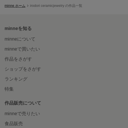
minne ホーム
irodori ceramicjewelry の作品一覧
minneを知る
minneについて
minneで買いたい
作品をさがす
ショップをさがす
ランキング
特集
作品販売について
minneで売りたい
食品販売