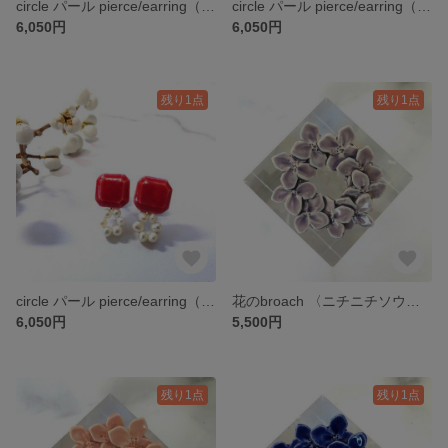
circle パール pierce/earring（ラベンダーカラー）
circle パール pierce/earring（ピンク）
6,050円
6,050円
残り1点
残り1点
circle パール pierce/earring（赤）
花のbroach 〈ニチニチソウ〉ラベンダーカラー
6,050円
5,500円
残り1点
残り1点