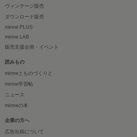
ヴィンテージ販売
ダウンロード販売
minne PLUS
minne LAB
販売支援企画・イベント
読みもの
minneとものづくりと
minne学習帖
ニュース
minneの本
企業の方へ
広告出稿について