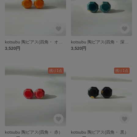
kotsubu 陶ピアス(四角・ オレンジ）
kotsubu 陶ピアス(四角・ 深緑）
3,520円
3,520円
残り1点
残り1点
kotsubu 陶ピアス(四角・ 赤）
kotsubu 陶ピアス(四角・ 黒）