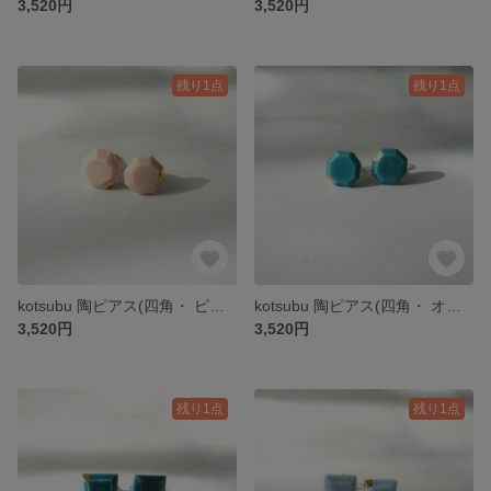
3,520円
3,520円
残り1点
残り1点
kotsubu 陶ピアス(四角・ ピンク）
kotsubu 陶ピアス(四角・ オレンジ）
3,520円
3,520円
残り1点
残り1点