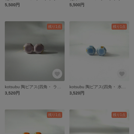
5,500円
5,500円
残り1点
残り1点
kotsubu 陶ピアス(四角・ ラベンダーカラー）
kotsubu 陶ピアス(四角・ 水色）
3,520円
3,520円
残り1点
残り1点