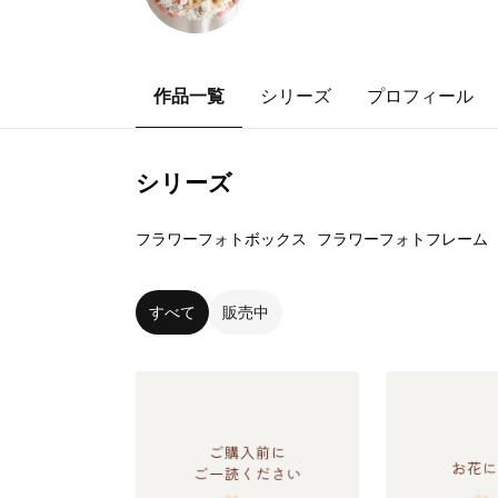
作品一覧
シリーズ
プロフィール
シリーズ
3
点
12
点
フラワーフォトボックス
フラワーフォトフレーム
すべて
販売中