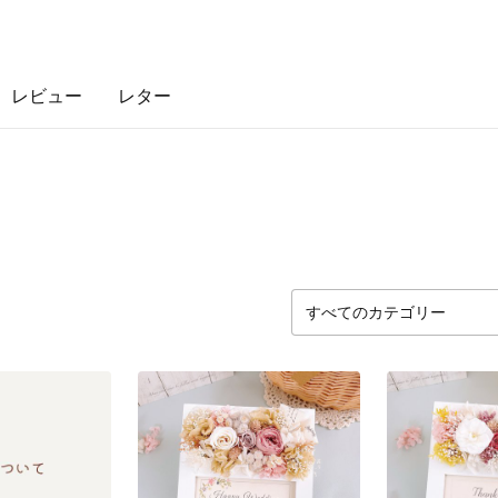
レビュー
レター