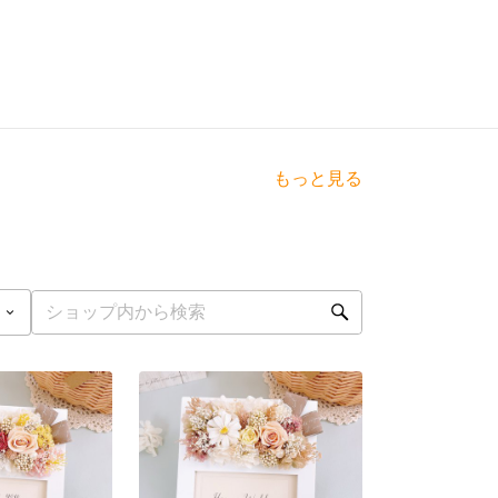
もっと見る