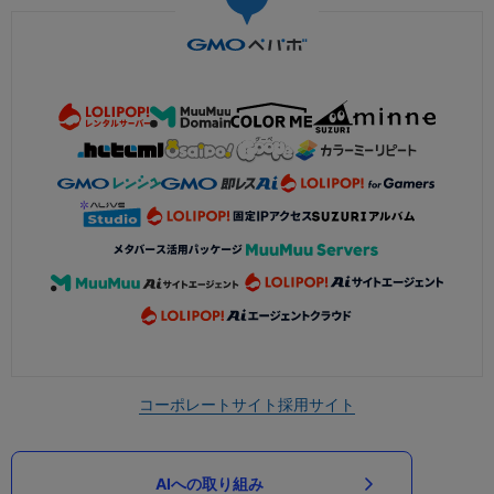
コーポレートサイト
採用サイト
AIへの取り組み