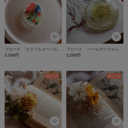
ブローチ 「カラフルオーバルレジン」
ブローチ 「パールサークルレジン」
3,200円
3,200円
残り1点
残り1点