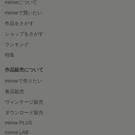
minneについて
minneで買いたい
作品をさがす
ショップをさがす
ランキング
特集
作品販売について
minneで売りたい
食品販売
ヴィンテージ販売
ダウンロード販売
minne PLUS
minne LAB