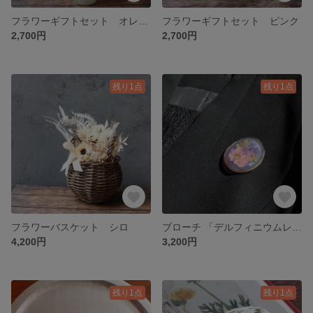
フラワーギフトセット オレンジ
フラワーギフトセット ピンク
2,700円
2,700円
残り1点
残り1点
フラワーバスケット シロ
ブローチ 「デルフィニウムレジン」
4,200円
3,200円
残り1点
残り1点