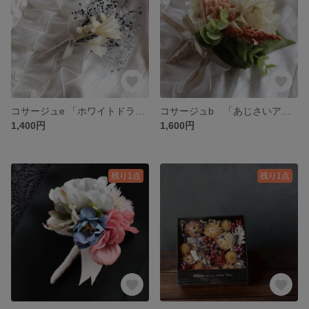
コサージュe 「ホワイトドライフラワー」
コサージュb 「あじさいアーティフィシャル」
1,400円
1,600円
残り1点
残り1点