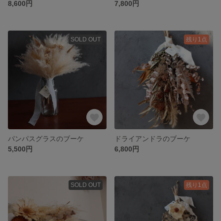
8,600円
7,800円
SOLD OUT
残り1点
パンパスグラスのブーケ
ドライアンドラのブーケ
5,500円
6,800円
SOLD OUT
残り1点