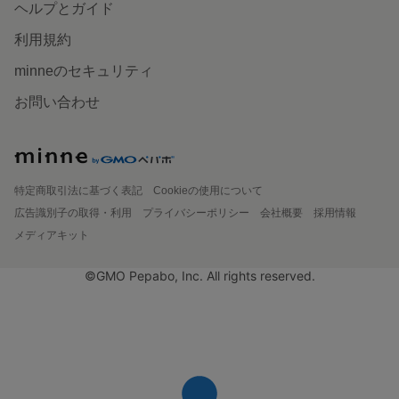
ヘルプとガイド
利用規約
minneのセキュリティ
お問い合わせ
特定商取引法に基づく表記
Cookieの使用について
広告識別子の取得・利用
プライバシーポリシー
会社概要
採用情報
メディアキット
©GMO Pepabo, Inc. All rights reserved.