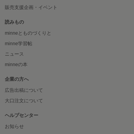
販売支援企画・イベント
読みもの
minneとものづくりと
minne学習帖
ニュース
minneの本
企業の方へ
広告出稿について
大口注文について
ヘルプセンター
お知らせ