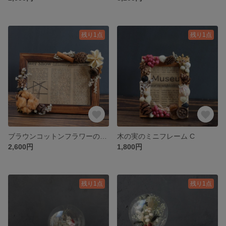
残り1点
残り1点
ブラウンコットンフラワーのフォトフレーム
木の実のミニフレーム C
2,600円
1,800円
残り1点
残り1点