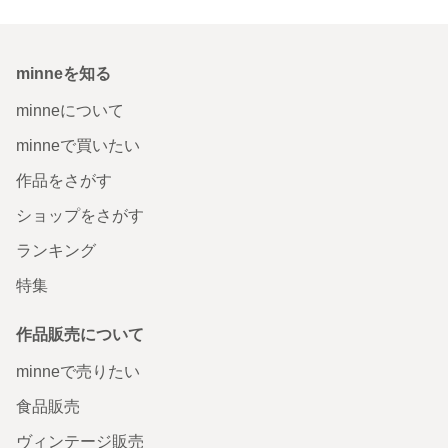
minneを知る
minneについて
minneで買いたい
作品をさがす
ショップをさがす
ランキング
特集
作品販売について
minneで売りたい
食品販売
ヴィンテージ販売