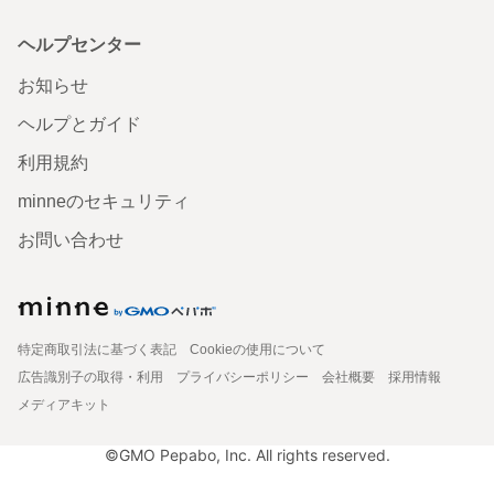
ヘルプセンター
お知らせ
ヘルプとガイド
利用規約
minneのセキュリティ
お問い合わせ
特定商取引法に基づく表記
Cookieの使用について
広告識別子の取得・利用
プライバシーポリシー
会社概要
採用情報
メディアキット
©GMO Pepabo, Inc. All rights reserved.