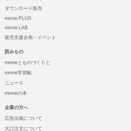
ダウンロード販売
minne PLUS
minne LAB
販売支援企画・イベント
読みもの
minneとものづくりと
minne学習帖
ニュース
minneの本
企業の方へ
広告出稿について
大口注文について