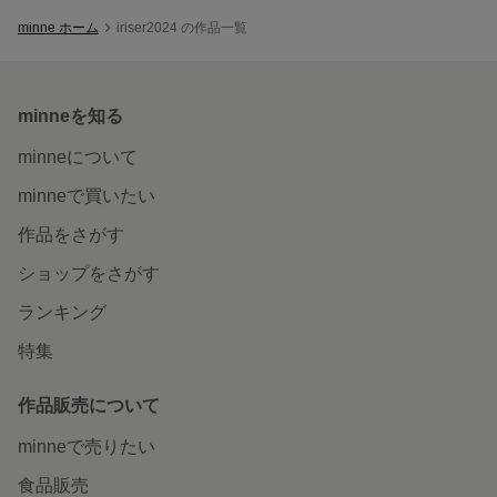
minne ホーム
iriser2024 の作品一覧
minneを知る
minneについて
minneで買いたい
作品をさがす
ショップをさがす
ランキング
特集
作品販売について
minneで売りたい
食品販売