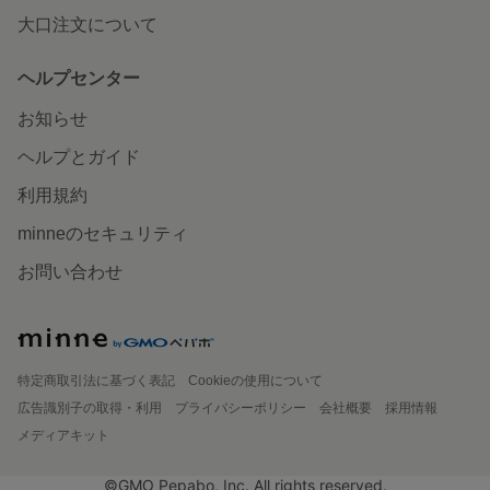
大口注文について
ヘルプセンター
お知らせ
ヘルプとガイド
利用規約
minneのセキュリティ
お問い合わせ
特定商取引法に基づく表記
Cookieの使用について
広告識別子の取得・利用
プライバシーポリシー
会社概要
採用情報
メディアキット
©GMO Pepabo, Inc. All rights reserved.