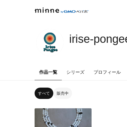
irise-ponge
作品一覧
シリーズ
プロフィール
すべて
販売中