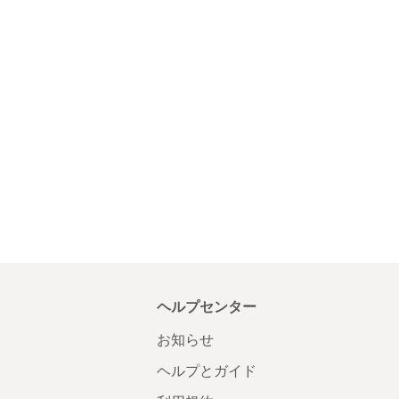
ヘルプセンター
お知らせ
ヘルプとガイド