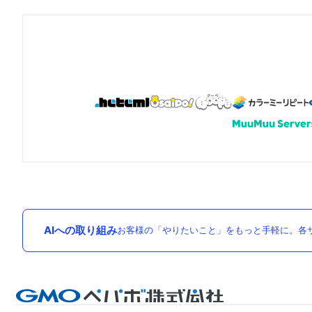
AIへの取り組み
お客様の「やりたいこと」をもっと手軽に。各サ