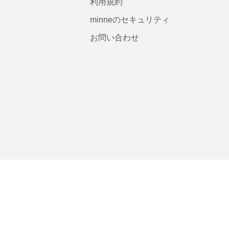
利用規約
minneのセキュリティ
お問い合わせ