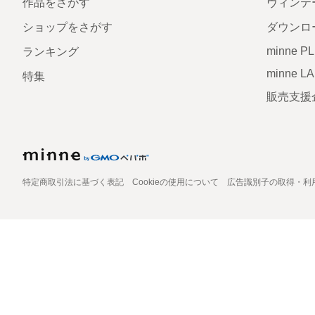
作品をさがす
ヴィンテ
ショップをさがす
ダウンロ
minne P
ランキング
minne L
特集
販売支援
特定商取引法に基づく表記
Cookieの使用について
広告識別子の取得・利