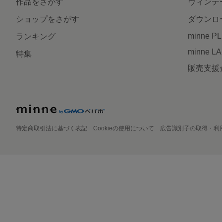
作品をさがす
ヴィンテ
ショップをさがす
ダウンロ
minne P
ランキング
minne L
特集
販売支援
特定商取引法に基づく表記
Cookieの使用について
広告識別子の取得・利