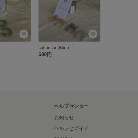
cottoncandyline
680円
ヘルプセンター
お知らせ
ヘルプとガイド