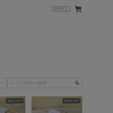
ログイン
SOLD OUT
SOLD OUT