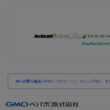
AIへの取り組み
お客様の「やりたいこと」をもっと手軽に。各サ