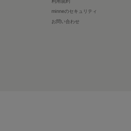
利用規約
minneのセキュリティ
お問い合わせ