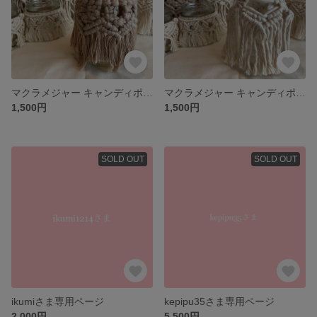
マクラメジャー キャンディポット
マクラメジャー キャンディポット
1,500円
1,500円
SOLD OUT
SOLD OUT
ikumiさま専用ページ
kepipu35さま専用ページ
2,000円
5,500円