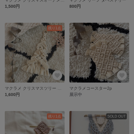
1,500円
800円
残り1点
マクラメ クリスマスツリー タペストリー
マクラメコースター2p
1,600円
展示中
残り1点
SOLD OUT