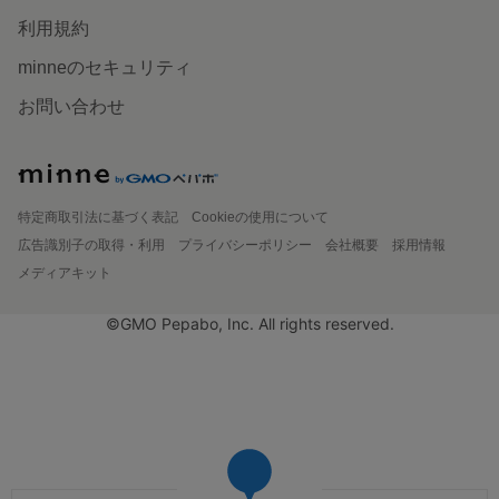
利用規約
minneのセキュリティ
お問い合わせ
特定商取引法に基づく表記
Cookieの使用について
広告識別子の取得・利用
プライバシーポリシー
会社概要
採用情報
メディアキット
©GMO Pepabo, Inc. All rights reserved.