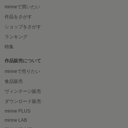
minneで買いたい
作品をさがす
ショップをさがす
ランキング
特集
作品販売について
minneで売りたい
食品販売
ヴィンテージ販売
ダウンロード販売
minne PLUS
minne LAB