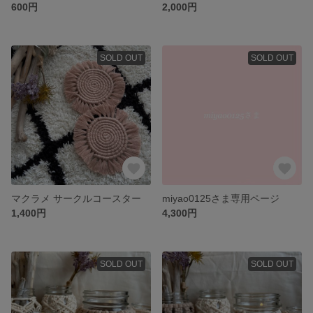
600円
2,000円
SOLD OUT
SOLD OUT
マクラメ サークルコースター
miyao0125さま専用ページ
1,400円
4,300円
SOLD OUT
SOLD OUT