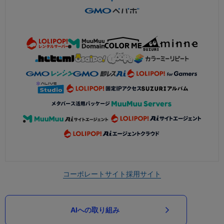
コーポレートサイト
採用サイト
AIへの取り組み