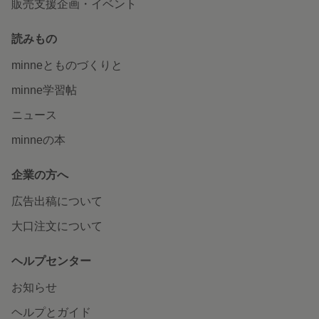
販売支援企画・イベント
読みもの
minneとものづくりと
minne学習帖
ニュース
minneの本
企業の方へ
広告出稿について
大口注文について
ヘルプセンター
お知らせ
ヘルプとガイド