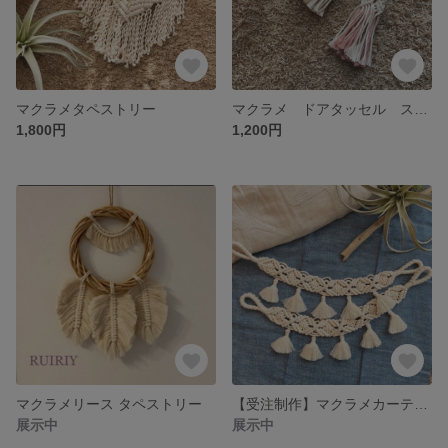
マクラメタペストリー
マクラメ ドアタッセル ストラップ
1,800円
1,200円
マクラメリース タペストリー
【受注制作】マクラメカーテンタッセル tassels
展示中
展示中