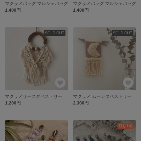
マクラメバッグ マルシェバッグ
マクラメバッグ マルシェバッグ
1,400円
1,400円
SOLD OUT
SOLD OUT
マクラメリースタペストリー
マクラメ ムーンタペストリー
1,200円
2,300円
残り1点