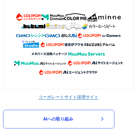
コーポレートサイト
採用サイト
AIへの取り組み