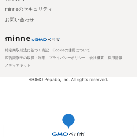
minneのセキュリティ
お問い合わせ
特定商取引法に基づく表記
Cookieの使用について
広告識別子の取得・利用
プライバシーポリシー
会社概要
採用情報
メディアキット
©GMO Pepabo, Inc. All rights reserved.