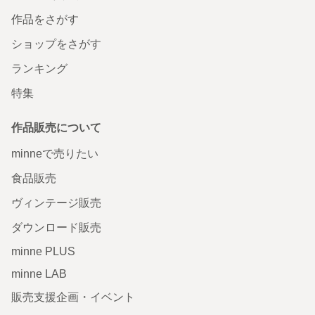
作品をさがす
ショップをさがす
ランキング
特集
作品販売について
minneで売りたい
食品販売
ヴィンテージ販売
ダウンロード販売
minne PLUS
minne LAB
販売支援企画・イベント