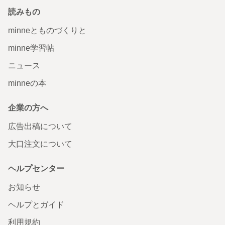
読みもの
minneとものづくりと
minne学習帖
ニュース
minneの本
企業の方へ
広告出稿について
大口注文について
ヘルプセンター
お知らせ
ヘルプとガイド
利用規約