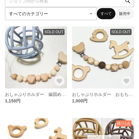
すべて
販売中
SOLD OUT
SOLD OUT
おしゃぶりホルダー 歯固めホルダー おもちゃホルダー
おしゃぶりホルダー おもちゃホルダー 歯固めホルダー ベビー
1,150円
1,000円
残り1点