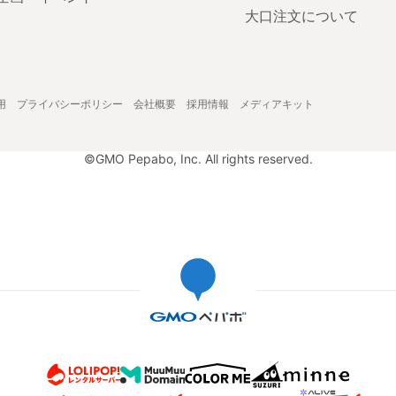
大口注文について
用
プライバシーポリシー
会社概要
採用情報
メディアキット
©GMO Pepabo, Inc. All rights reserved.