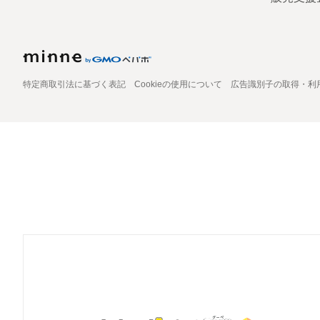
特定商取引法に基づく表記
Cookieの使用について
広告識別子の取得・利