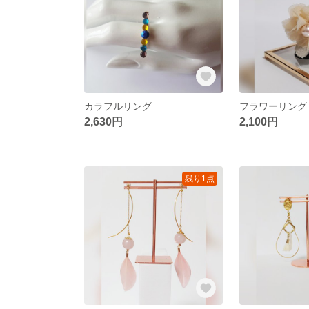
カラフルリング
フラワーリング
2,630円
2,100円
残り1点