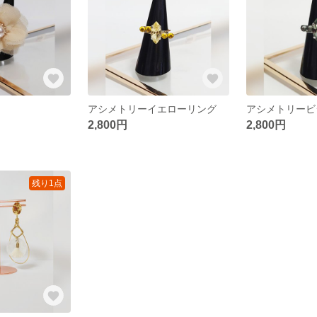
アシメトリーイエローリング
アシメトリービ
2,800円
2,800円
残り1点