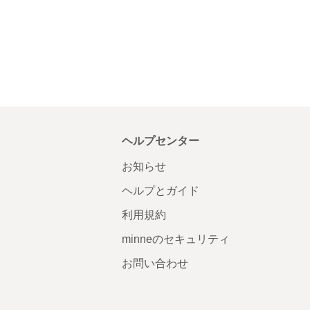
ヘルプセンター
お知らせ
ヘルプとガイド
利用規約
minneのセキュリティ
お問い合わせ