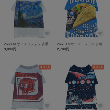
2668 XLサイズ Tシャツ 古着リメイク ドッグウェア
26610 Mサイズ Tシャツ 古着リメイク ドッグウェア
3,000円
2,700円
残り1点
残り1点