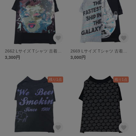
2662 Lサイズ Tシャツ 古着リメイク ドッグウェア
2669 Lサイズ Tシャツ 古着リメイク ドッグウェア
3,300円
3,000円
残り1点
残り1点