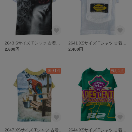
2643 Sサイズ Tシャツ 古着リメイク ドッグウェア
2641 XSサイズ Tシャツ 古着リメイク ドッグウェア
2,600円
2,400円
残り1点
残り1点
2647 XSサイズ Tシャツ 古着リメイク ドッグウェア
2644 XSサイズ Tシャツ 古着リメイク ドッグウェア