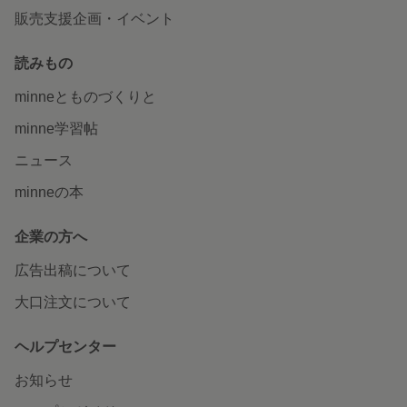
販売支援企画・イベント
読みもの
minneとものづくりと
minne学習帖
ニュース
minneの本
企業の方へ
広告出稿について
大口注文について
ヘルプセンター
お知らせ