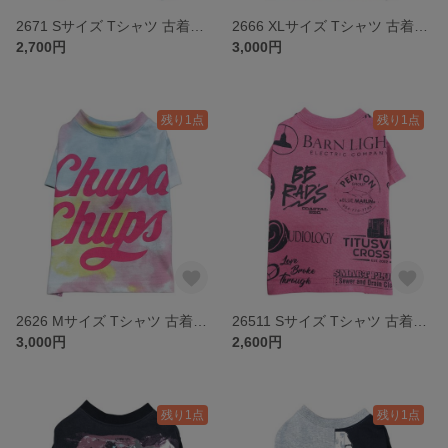
2671 Sサイズ Tシャツ 古着リメイク ドッグウェア
2666 XLサイズ Tシャツ 古着リメイク ドッグウェア
2,700円
3,000円
残り1点
残り1点
2626 Mサイズ Tシャツ 古着リメイク ドッグウェア
26511 Sサイズ Tシャツ 古着リメイク ドッグウェア
3,000円
2,600円
残り1点
残り1点