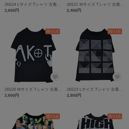
26524 Lサイズ Tシャツ 古着リメイク ドッグウェア
26521 Mサイズ Tシャツ 古着リメイク ドッグウェア
2,600円
2,400円
残り1点
残り1点
26520 Mサイズ Tシャツ 古着リメイク ドッグウェア
26523 Lサイズ Tシャツ 古着リメイク ドッグウェア
2,600円
2,800円
残り1点
残り1点