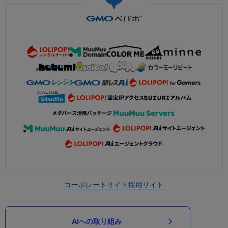
コーポレートサイト
採用サイト
AIへの取り組み