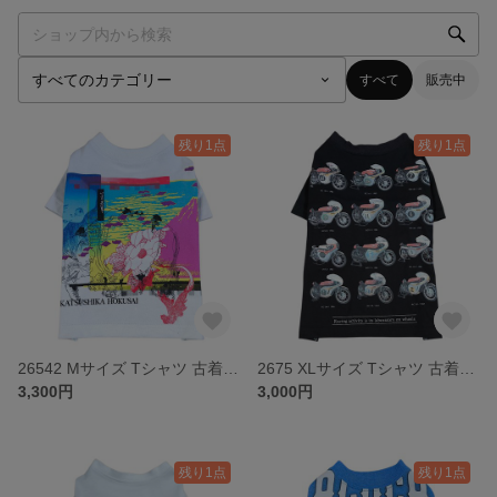
すべて
販売中
残り1点
残り1点
26542 Mサイズ Tシャツ 古着リメイク ドッグウェア
2675 XLサイズ Tシャツ 古着リメイク ドッグウェア
3,300円
3,000円
残り1点
残り1点