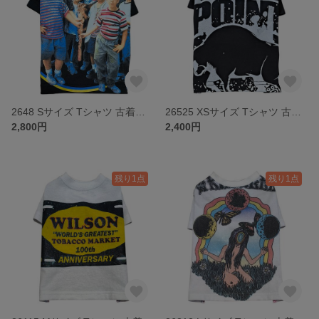
2648 Sサイズ Tシャツ 古着リメイク ドッグウェア
26525 XSサイズ Tシャツ 古着リメイク ドッグウェア
2,800円
2,400円
残り1点
残り1点