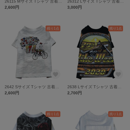
26115 Mサイズ Tシャツ 古着リメイク ドッグウェア
26312 Lサイズ Tシャツ 古着リメイク ドッグウェア
2,600円
3,000円
残り1点
残り1点
2642 Sサイズ Tシャツ 古着リメイク ドッグウェア
2638 Lサイズ Tシャツ 古着リメイク ドッグウェア
2,600円
2,700円
残り1点
残り1点