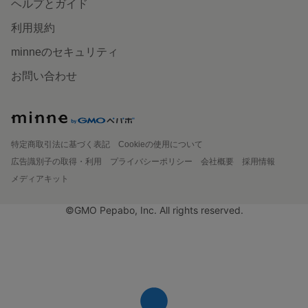
ヘルプとガイド
利用規約
minneのセキュリティ
お問い合わせ
特定商取引法に基づく表記
Cookieの使用について
広告識別子の取得・利用
プライバシーポリシー
会社概要
採用情報
メディアキット
©GMO Pepabo, Inc. All rights reserved.