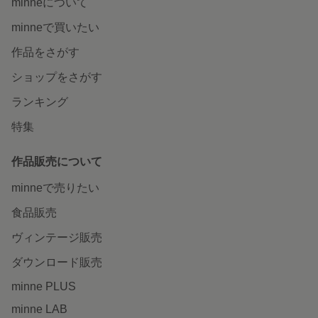
minneについて
minneで買いたい
作品をさがす
ショップをさがす
ランキング
特集
作品販売について
minneで売りたい
食品販売
ヴィンテージ販売
ダウンロード販売
minne PLUS
minne LAB