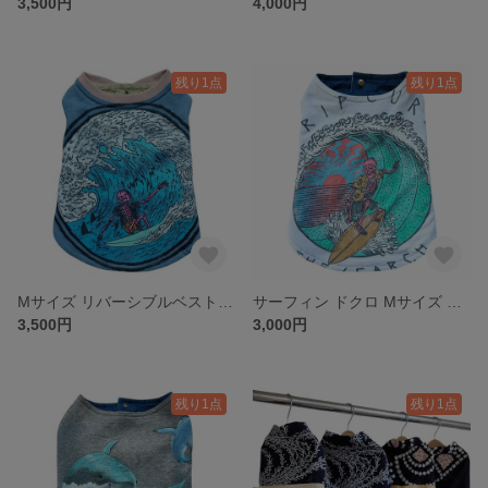
3,500円
4,000円
残り1点
残り1点
Mサイズ リバーシブルベスト 古着リメイク ドッグウェア
サーフィン ドクロ Mサイズ リバーシブルベスト ドッグウェア 古着リメイク
3,500円
3,000円
残り1点
残り1点