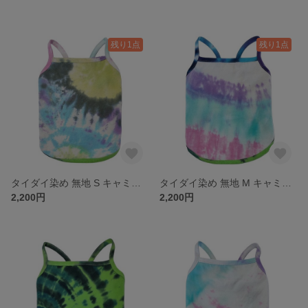
残り1点
残り1点
タイダイ染め 無地 S キャミソール 犬服 ドッグウェア 古着リメイク
タイダイ染め 無地 M キャミソール 犬服 ドッグウェア 古着リメイク
2,200円
2,200円