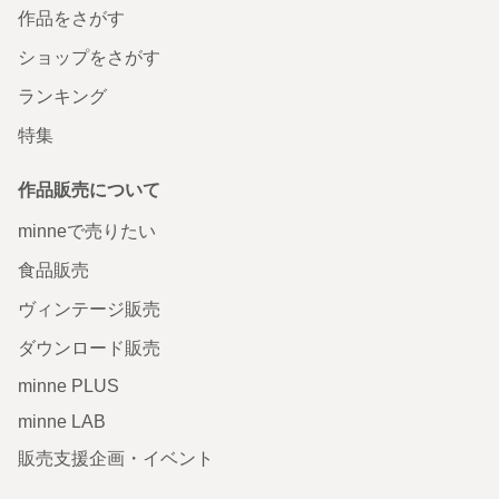
作品をさがす
ショップをさがす
ランキング
特集
作品販売について
minneで売りたい
食品販売
ヴィンテージ販売
ダウンロード販売
minne PLUS
minne LAB
販売支援企画・イベント