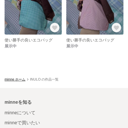
使い勝手の良いエコバッグ
使い勝手の良いエコバッグ
展示中
展示中
minne ホーム
INULO の作品一覧
minneを知る
minneについて
minneで買いたい