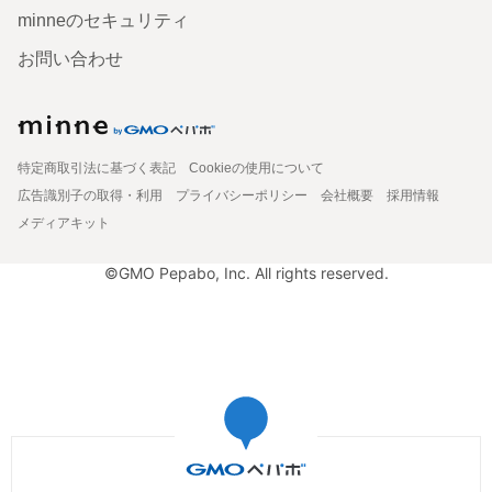
minneのセキュリティ
お問い合わせ
特定商取引法に基づく表記
Cookieの使用について
広告識別子の取得・利用
プライバシーポリシー
会社概要
採用情報
メディアキット
©GMO Pepabo, Inc. All rights reserved.