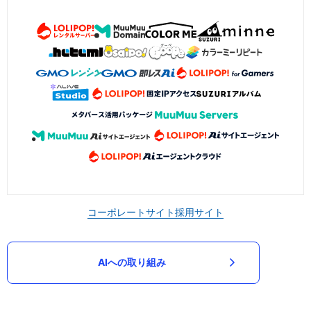
コーポレートサイト
採用サイト
AIへの取り組み