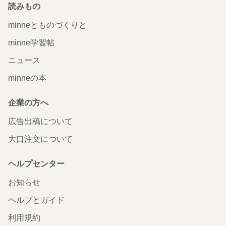
読みもの
minneとものづくりと
minne学習帖
ニュース
minneの本
企業の方へ
広告出稿について
大口注文について
ヘルプセンター
お知らせ
ヘルプとガイド
利用規約