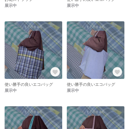
展示中
展示中
使い勝手の良いエコバッグ
使い勝手の良いエコバッグ
展示中
展示中