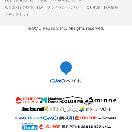
広告識別子の取得・利用
プライバシーポリシー
会社概要
採用情報
メディアキット
©GMO Pepabo, Inc. All rights reserved.