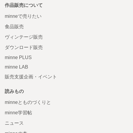
作品販売について
minneで売りたい
食品販売
ヴィンテージ販売
ダウンロード販売
minne PLUS
minne LAB
販売支援企画・イベント
読みもの
minneとものづくりと
minne学習帖
ニュース