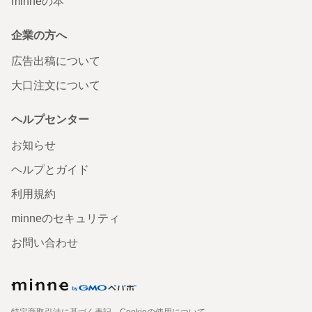
minneの本
企業の方へ
広告出稿について
大口注文について
ヘルプセンター
お知らせ
ヘルプとガイド
利用規約
minneのセキュリティ
お問い合わせ
特定商取引法に基づく表記
Cookieの使用について