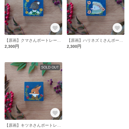
【原画】クマさんポートレート ミニ木製キャンバス マグネット付き
【原画】ハリネズミさんポートレート ミニ木製キャンバス マグネット付き
2,300円
2,300円
SOLD OUT
【原画】キツネさんポートレート ミニ木製キャンバス マグネット付き