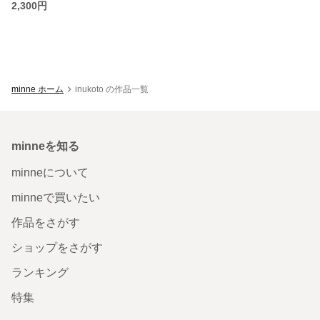
2,300円
minne ホーム
inukoto の作品一覧
minneを知る
minneについて
minneで買いたい
作品をさがす
ショップをさがす
ランキング
特集