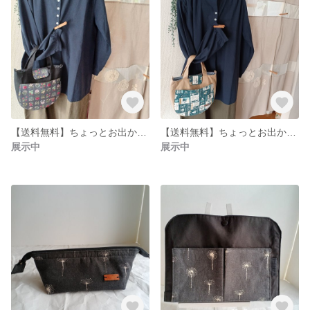
【送料無料】ちょっとお出かけレトロ花柄可愛いバッグ
【送料無料】ちょっとお出かけレトロ看板の可愛いバッグ
展示中
展示中