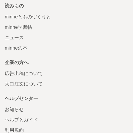
読みもの
minneとものづくりと
minne学習帖
ニュース
minneの本
企業の方へ
広告出稿について
大口注文について
ヘルプセンター
お知らせ
ヘルプとガイド
利用規約