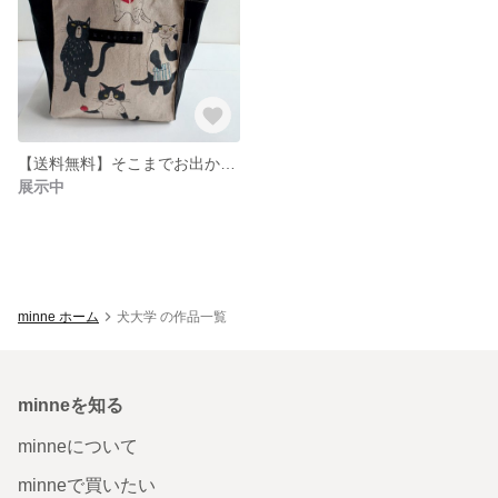
【送料無料】そこまでお出かけミニバッグ
展示中
minne ホーム
犬大学 の作品一覧
minneを知る
minneについて
minneで買いたい