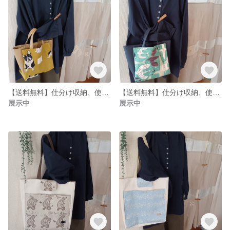
【送料無料】仕分け収納、使い勝手の良いトートバッグ
【送料無料】仕分け収納、使い勝手の良いトートバッグ北欧風
展示中
展示中