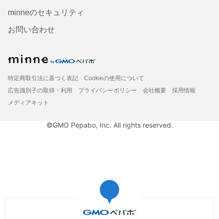
minneのセキュリティ
お問い合わせ
特定商取引法に基づく表記
Cookieの使用について
広告識別子の取得・利用
プライバシーポリシー
会社概要
採用情報
メディアキット
©GMO Pepabo, Inc. All rights reserved.