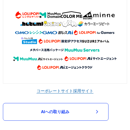
コーポレートサイト
採用サイト
AIへの取り組み