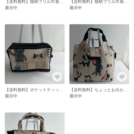
【送料無料】猫柄フリル巾着袋 給食袋
【送料無料】猫柄フリル巾着袋 箸入れ歯ブラシ入れ入学準備
展示中
展示中
【送料無料】ポケットティッシュ入れ付き色々使える便利なポーチ
【送料無料】ちょっとお出かけミニバッグ
展示中
展示中