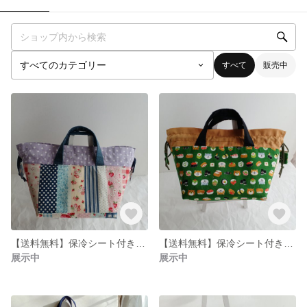
すべて
販売中
【送料無料】保冷シート付き 簡単に開けられるお弁当袋
【送料無料】保冷シート付き開けやすい巾着型お弁当袋
展示中
展示中