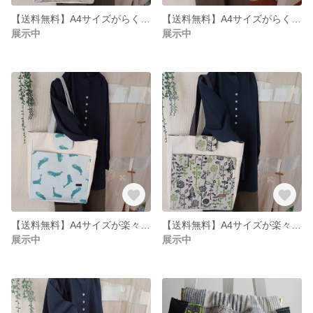
【送料無料】A4サイズがらくらく入るスクエアトートバッグ
【送料無料】A4サイズがらくらく入るスクエアトートバッグ
展示中
展示中
【送料無料】A4サイズが楽々入るクジラ柄スクエアトートバッグ
【送料無料】A4サイズが楽々入るボタニカル柄スクエアトートバッグ
展示中
展示中