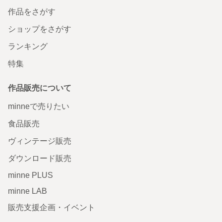
作品をさがす
ショップをさがす
ランキング
特集
作品販売について
minneで売りたい
食品販売
ヴィンテージ販売
ダウンロード販売
minne PLUS
minne LAB
販売支援企画・イベント