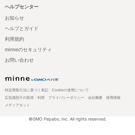
ヘルプセンター
お知らせ
ヘルプとガイド
利用規約
minneのセキュリティ
お問い合わせ
特定商取引法に基づく表記
Cookieの使用について
広告識別子の取得・利用
プライバシーポリシー
会社概要
採用情報
メディアキット
©GMO Pepabo, Inc. All rights reserved.