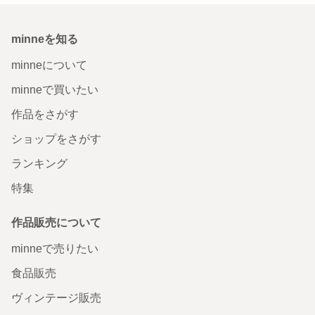
minneを知る
minneについて
minneで買いたい
作品をさがす
ショップをさがす
ランキング
特集
作品販売について
minneで売りたい
食品販売
ヴィンテージ販売