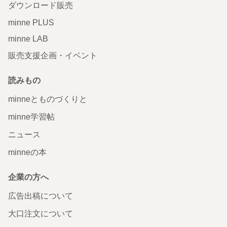
ダウンロード販売
minne PLUS
minne LAB
販売支援企画・イベント
読みもの
minneとものづくりと
minne学習帖
ニュース
minneの本
企業の方へ
広告出稿について
大口注文について