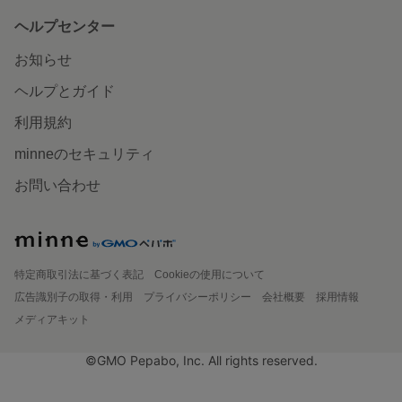
ヘルプセンター
お知らせ
ヘルプとガイド
利用規約
minneのセキュリティ
お問い合わせ
特定商取引法に基づく表記
Cookieの使用について
広告識別子の取得・利用
プライバシーポリシー
会社概要
採用情報
メディアキット
©GMO Pepabo, Inc. All rights reserved.