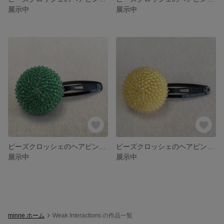
展示中
展示中
ビーズクロッシェのヘアピン 緑
ビーズクロッシェのヘアピン 黄
展示中
展示中
minne ホーム
Weak Interactions の作品一覧