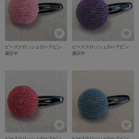
ビーズクロッシェのヘアピン ピンク
ビーズクロッシェのヘアピン 紫
展示中
展示中
ビーズクロッシェのヘアピン 赤
ビーズクロッシェのヘアピン 水色