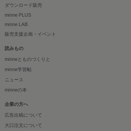
ダウンロード販売
minne PLUS
minne LAB
販売支援企画・イベント
読みもの
minneとものづくりと
minne学習帖
ニュース
minneの本
企業の方へ
広告出稿について
大口注文について