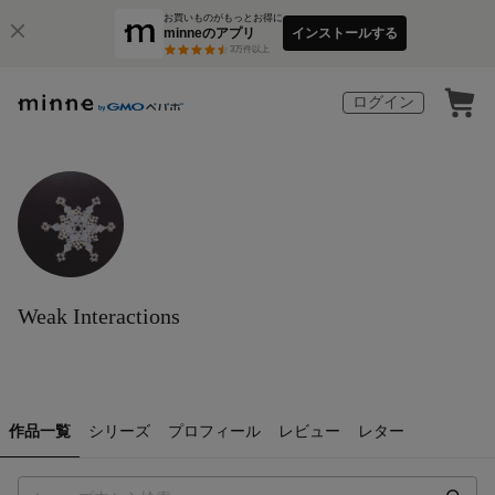
お買いものがもっとお得に
minneのアプリ
インストールする
3
万件以上
ログイン
Weak Interactions
作品一覧
シリーズ
プロフィール
レビュー
レター