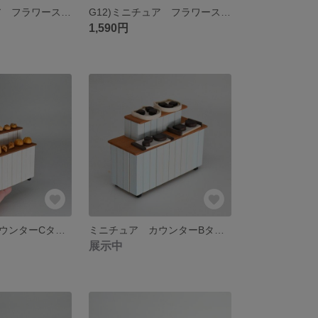
G12)ミニチュア フラワースタンドC
G12)ミニチュア フラワースタンドC
1,590円
ミニチュア カウンターCタイプ（ドールハウス パン屋さんカウンター ミニチュアスイーツ）
ミニチュア カウンターBタイプ・アクアカラー（ドールハウス パン屋さんカウンター ミニチュアスイーツ）
展示中