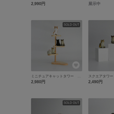
2,990円
展示中
SOLD OUT
ミニチュアキャットタワー ビーンズ4
2,980円
2,490円
SOLD OUT