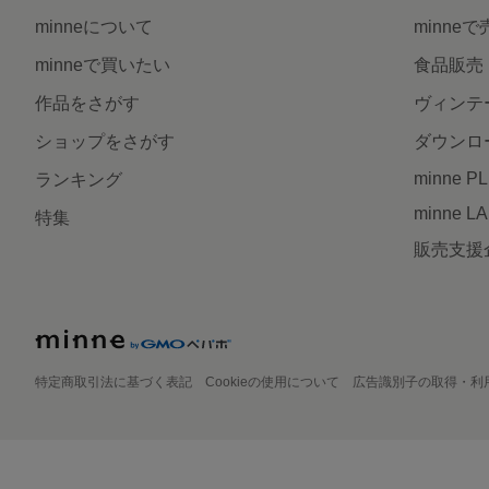
minneについて
minne
minneで買いたい
食品販売
作品をさがす
ヴィンテ
ショップをさがす
ダウンロ
minne P
ランキング
minne L
特集
販売支援
特定商取引法に基づく表記
Cookieの使用について
広告識別子の取得・利