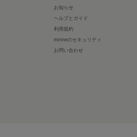
お知らせ
ヘルプとガイド
利用規約
minneのセキュリティ
お問い合わせ