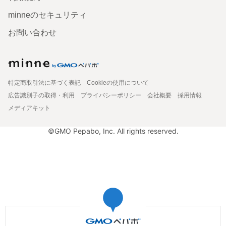
minneのセキュリティ
お問い合わせ
特定商取引法に基づく表記
Cookieの使用について
広告識別子の取得・利用
プライバシーポリシー
会社概要
採用情報
メディアキット
©GMO Pepabo, Inc. All rights reserved.