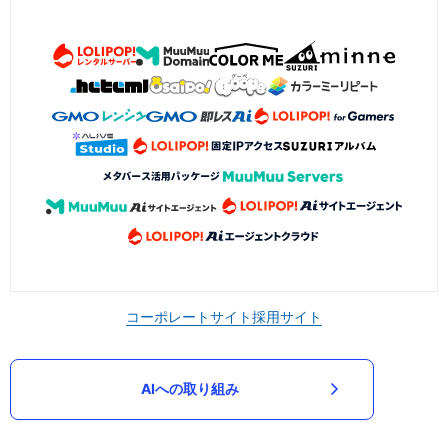
コーポレートサイト
採用サイト
AIへの取り組み