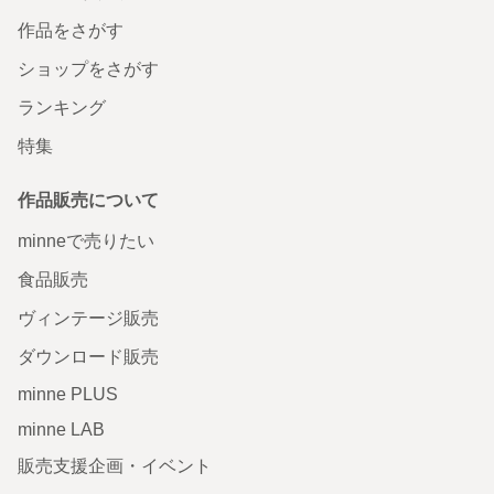
作品をさがす
ショップをさがす
ランキング
特集
作品販売について
minneで売りたい
食品販売
ヴィンテージ販売
ダウンロード販売
minne PLUS
minne LAB
販売支援企画・イベント