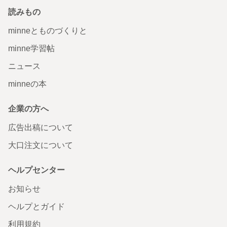
読みもの
minneとものづくりと
minne学習帖
ニュース
minneの本
企業の方へ
広告出稿について
大口注文について
ヘルプセンター
お知らせ
ヘルプとガイド
利用規約