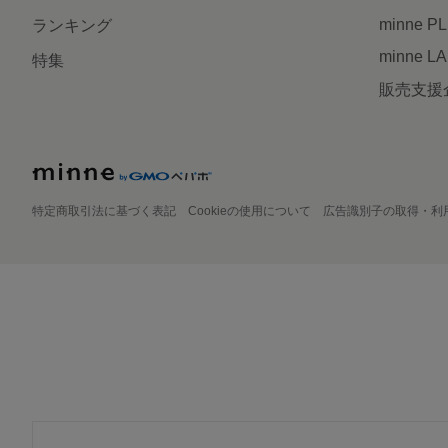
minne P
ランキング
minne L
特集
販売支援
特定商取引法に基づく表記
Cookieの使用について
広告識別子の取得・利