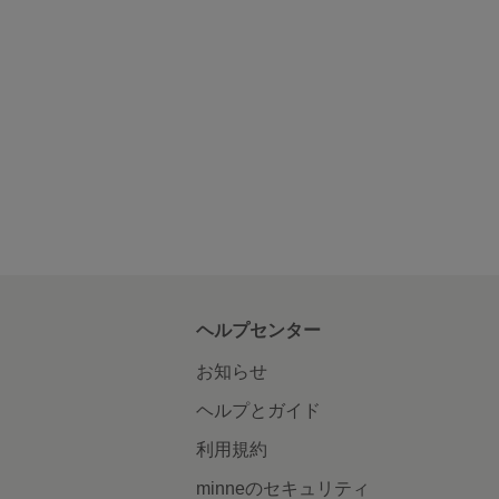
ヘルプセンター
お知らせ
ヘルプとガイド
利用規約
minneのセキュリティ