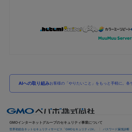
AIへの取り組み
お客様の「やりたいこと」をもっと手軽に。各サ
GMOインターネットグループのセキュリティ事業について
世界初総合ネットセキュリティサービス「GMOセキュリティ24」
パスワード漏洩診断