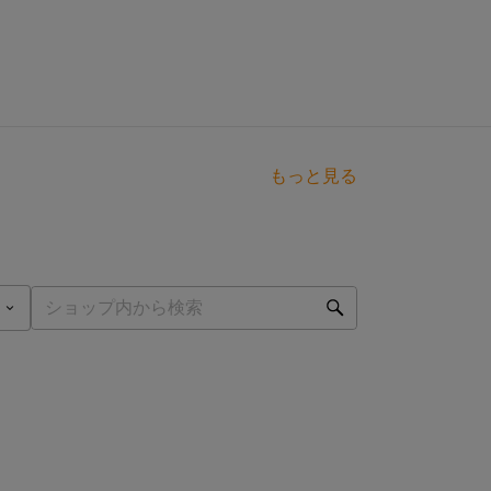
もっと見る