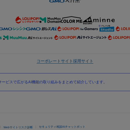
コーポレートサイト
採用サイト
ービスで広がるAI機能の取り組みをまとめて紹介しています。
セキュリティ相談AIチャットボット
Webサイトリスク診断