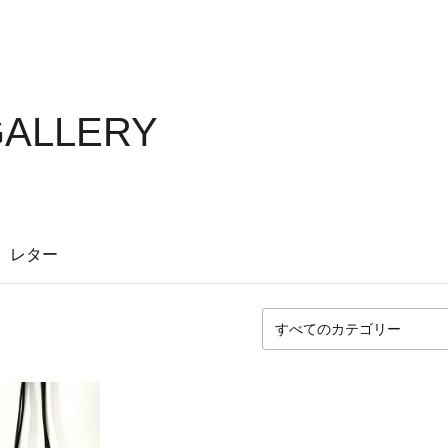
GALLERY
レター