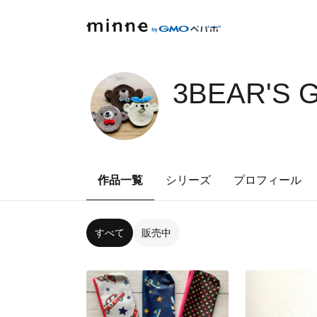
3BEAR'S 
作品一覧
シリーズ
プロフィール
すべて
販売中