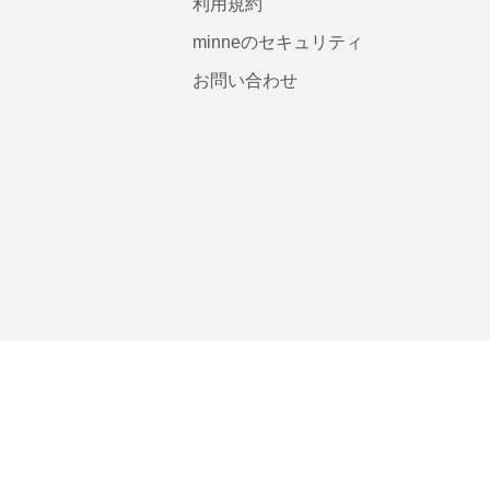
利用規約
minneのセキュリティ
お問い合わせ