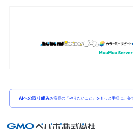
AIへの取り組み
お客様の「やりたいこと」をもっと手軽に。各サ