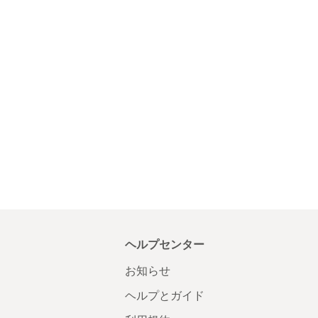
ヘルプセンター
お知らせ
ヘルプとガイド