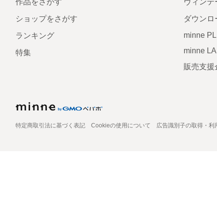
作品をさがす
ヴィンテ
ショップをさがす
ダウンロ
minne P
ランキング
minne L
特集
販売支援
特定商取引法に基づく表記
Cookieの使用について
広告識別子の取得・利