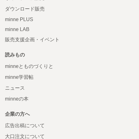
ダウンロード販売
minne PLUS
minne LAB
販売支援企画・イベント
読みもの
minneとものづくりと
minne学習帖
ニュース
minneの本
企業の方へ
広告出稿について
大口注文について