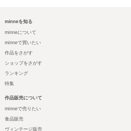
minneを知る
minneについて
minneで買いたい
作品をさがす
ショップをさがす
ランキング
特集
作品販売について
minneで売りたい
食品販売
ヴィンテージ販売