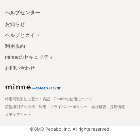
ヘルプセンター
お知らせ
ヘルプとガイド
利用規約
minneのセキュリティ
お問い合わせ
特定商取引法に基づく表記
Cookieの使用について
広告識別子の取得・利用
プライバシーポリシー
会社概要
採用情報
メディアキット
©GMO Pepabo, Inc. All rights reserved.