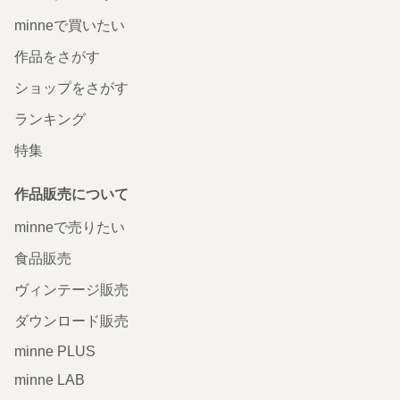
minneで買いたい
作品をさがす
ショップをさがす
ランキング
特集
作品販売について
minneで売りたい
食品販売
ヴィンテージ販売
ダウンロード販売
minne PLUS
minne LAB