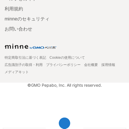
利用規約
minneのセキュリティ
お問い合わせ
特定商取引法に基づく表記
Cookieの使用について
広告識別子の取得・利用
プライバシーポリシー
会社概要
採用情報
メディアキット
©GMO Pepabo, Inc. All rights reserved.