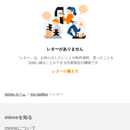
ino-nailtips
のレター一覧
レターがありません
「レター」は、お知らせしたいことや制作過程、思ったことを
自由に綴ることができる作家限定の機能です。
レターの書き方
minne ホーム
ino-nailtips
レター
minneを知る
minneについて