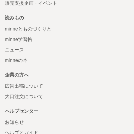
販売支援企画・イベント
読みもの
minneとものづくりと
minne学習帖
ニュース
minneの本
企業の方へ
広告出稿について
大口注文について
ヘルプセンター
お知らせ
ヘルプとガイド