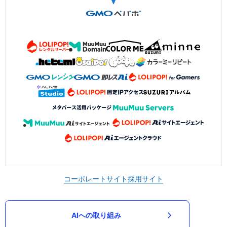
コーポレートサイト
採用サイト
AIへの取り組み