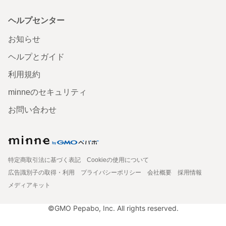
ヘルプセンター
お知らせ
ヘルプとガイド
利用規約
minneのセキュリティ
お問い合わせ
特定商取引法に基づく表記
Cookieの使用について
広告識別子の取得・利用
プライバシーポリシー
会社概要
採用情報
メディアキット
©GMO Pepabo, Inc. All rights reserved.