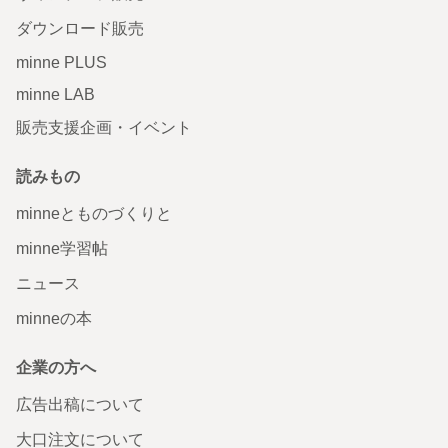
ダウンロード販売
minne PLUS
minne LAB
販売支援企画・イベント
読みもの
minneとものづくりと
minne学習帖
ニュース
minneの本
企業の方へ
広告出稿について
大口注文について