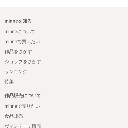
minneを知る
minneについて
minneで買いたい
作品をさがす
ショップをさがす
ランキング
特集
作品販売について
minneで売りたい
食品販売
ヴィンテージ販売