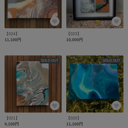
【024】
【023】
11,100円
10,000円
SOLD OUT
SOLD OUT
【021】
【020】
9,100円
11,100円