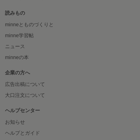
読みもの
minneとものづくりと
minne学習帖
ニュース
minneの本
企業の方へ
広告出稿について
大口注文について
ヘルプセンター
お知らせ
ヘルプとガイド