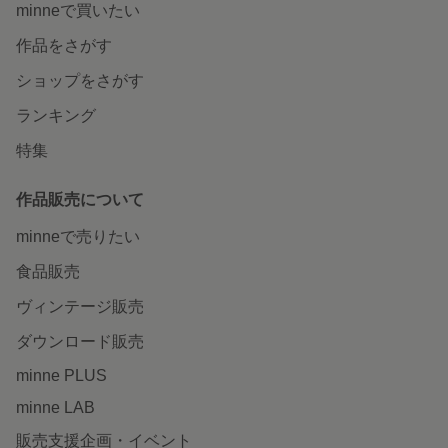
minneで買いたい
作品をさがす
ショップをさがす
ランキング
特集
作品販売について
minneで売りたい
食品販売
ヴィンテージ販売
ダウンロード販売
minne PLUS
minne LAB
販売支援企画・イベント