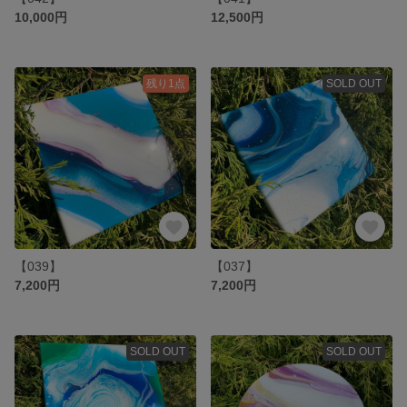
10,000円
12,500円
残り1点
SOLD OUT
【039】
【037】
7,200円
7,200円
SOLD OUT
SOLD OUT