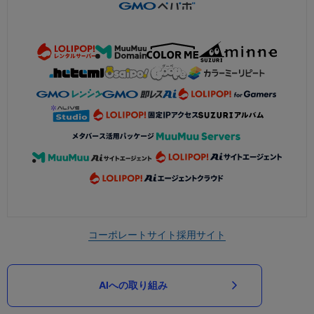
コーポレートサイト
採用サイト
AIへの取り組み