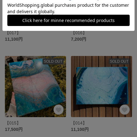
【017】
【016】
11,100円
7,200円
SOLD OUT
SOLD OUT
【015】
【014】
17,500円
11,100円