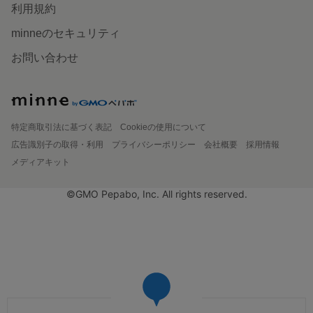
利用規約
minneのセキュリティ
お問い合わせ
特定商取引法に基づく表記
Cookieの使用について
広告識別子の取得・利用
プライバシーポリシー
会社概要
採用情報
メディアキット
©GMO Pepabo, Inc. All rights reserved.