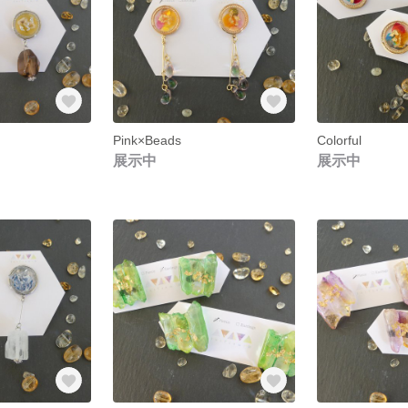
Pink×Beads
Colorful
展示中
展示中