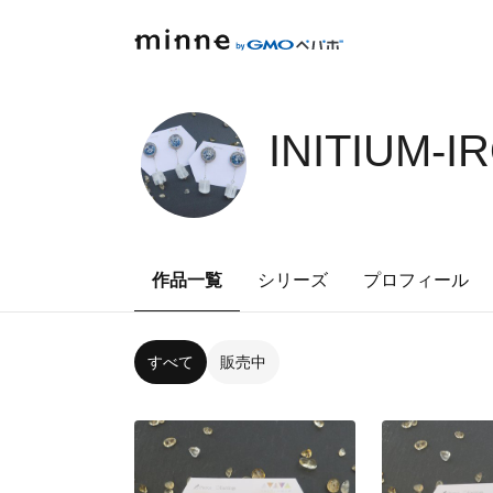
INITIUM-I
作品一覧
シリーズ
プロフィール
すべて
販売中