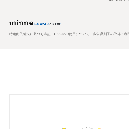
特定商取引法に基づく表記
Cookieの使用について
広告識別子の取得・利