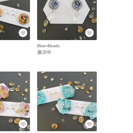
Blue×Beads
展示中