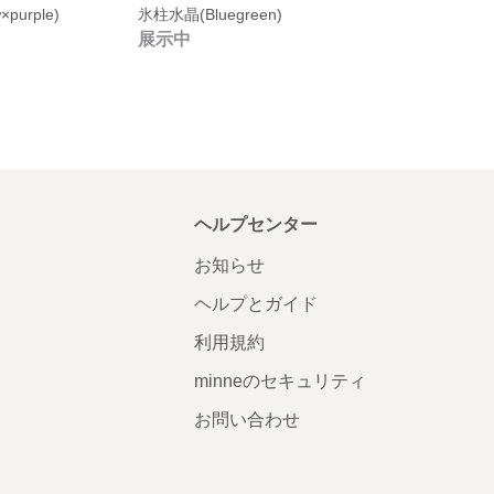
purple)
氷柱水晶(Bluegreen)
展示中
ヘルプセンター
お知らせ
ヘルプとガイド
利用規約
minneのセキュリティ
お問い合わせ