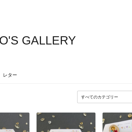
RO'S GALLERY
レター