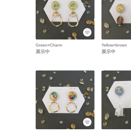
Green×Charm
Yellow×brown
展示中
展示中