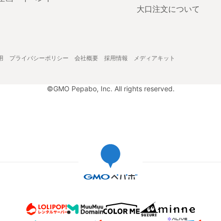
大口注文について
用
プライバシーポリシー
会社概要
採用情報
メディアキット
©GMO Pepabo, Inc. All rights reserved.