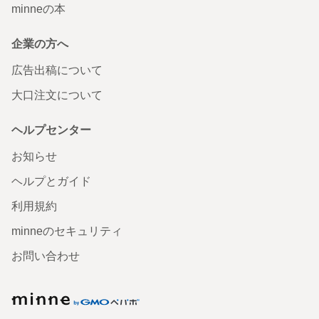
minneの本
企業の方へ
広告出稿について
大口注文について
ヘルプセンター
お知らせ
ヘルプとガイド
利用規約
minneのセキュリティ
お問い合わせ