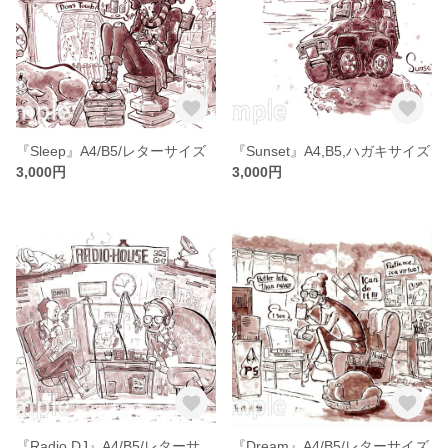
『Sleep』A4/B5/レターサイズ
『Sunset』A4,B5,ハガキサイズ
3,000円
3,000円
『Radio DJ』A4/B5/レターサイズ
『Dream』A4/B5/レターサイズ