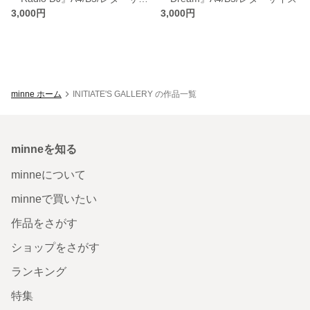
3,000円
3,000円
minne ホーム
INITIATE'S GALLERY の作品一覧
minneを知る
minneについて
minneで買いたい
作品をさがす
ショップをさがす
ランキング
特集