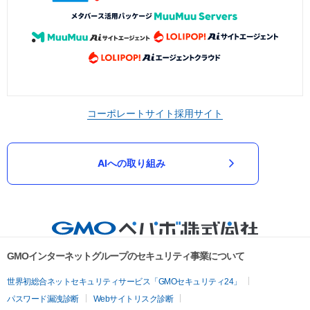
コーポレートサイト
採用サイト
AIへの取り組み
GMOインターネットグループのセキュリティ事業について
世界初総合ネットセキュリティサービス「GMOセキュリティ24」
パスワード漏洩診断
Webサイトリスク診断