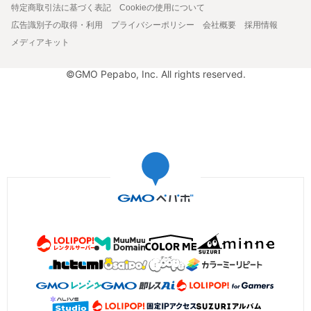
特定商取引法に基づく表記
Cookieの使用について
広告識別子の取得・利用
プライバシーポリシー
会社概要
採用情報
メディアキット
©GMO Pepabo, Inc. All rights reserved.