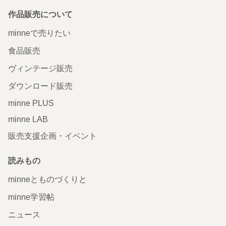
作品販売について
minneで売りたい
食品販売
ヴィンテージ販売
ダウンロード販売
minne PLUS
minne LAB
販売支援企画・イベント
読みもの
minneとものづくりと
minne学習帖
ニュース