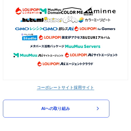
コーポレートサイト
採用サイト
AIへの取り組み