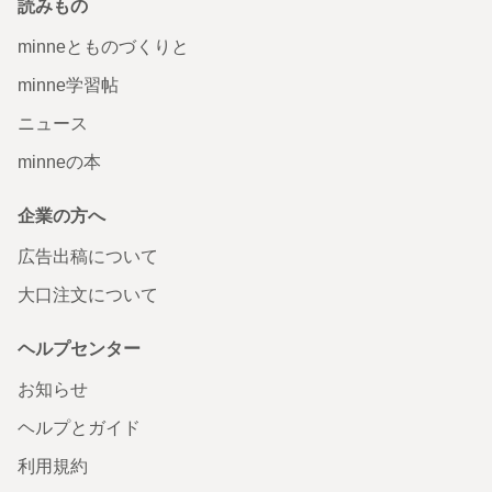
読みもの
minneとものづくりと
minne学習帖
ニュース
minneの本
企業の方へ
広告出稿について
大口注文について
ヘルプセンター
お知らせ
ヘルプとガイド
利用規約