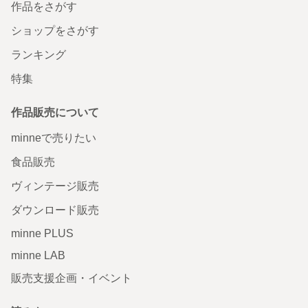
作品をさがす
ショップをさがす
ランキング
特集
作品販売について
minneで売りたい
食品販売
ヴィンテージ販売
ダウンロード販売
minne PLUS
minne LAB
販売支援企画・イベント