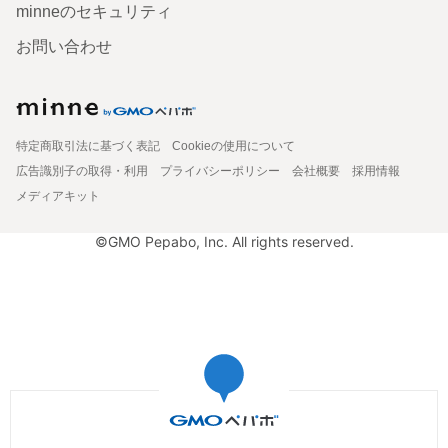
minneのセキュリティ
お問い合わせ
特定商取引法に基づく表記
Cookieの使用について
広告識別子の取得・利用
プライバシーポリシー
会社概要
採用情報
メディアキット
©GMO Pepabo, Inc. All rights reserved.