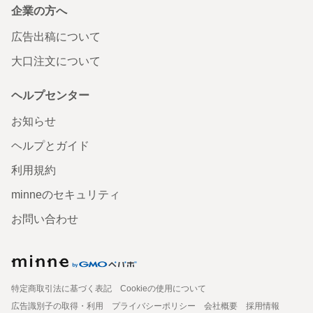
企業の方へ
広告出稿について
大口注文について
ヘルプセンター
お知らせ
ヘルプとガイド
利用規約
minneのセキュリティ
お問い合わせ
特定商取引法に基づく表記
Cookieの使用について
広告識別子の取得・利用
プライバシーポリシー
会社概要
採用情報