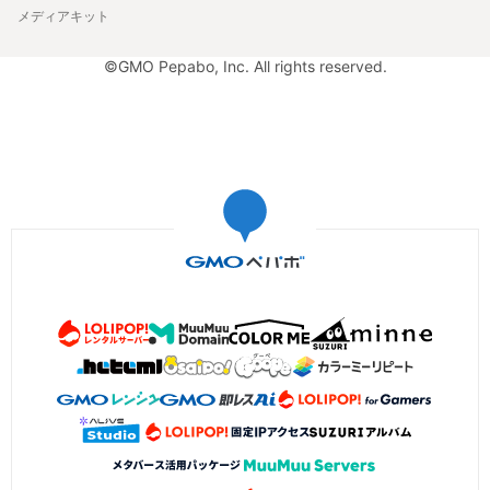
メディアキット
©GMO Pepabo, Inc. All rights reserved.