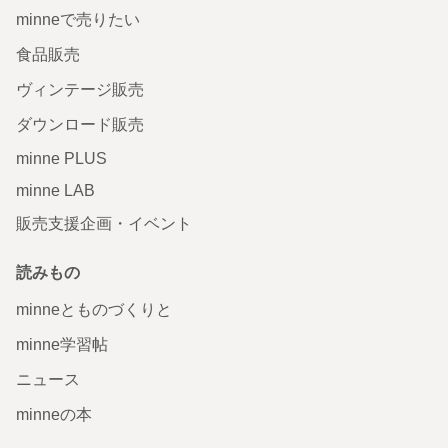
minneで売りたい
食品販売
ヴィンテージ販売
ダウンロード販売
minne PLUS
minne LAB
販売支援企画・イベント
読みもの
minneとものづくりと
minne学習帖
ニュース
minneの本