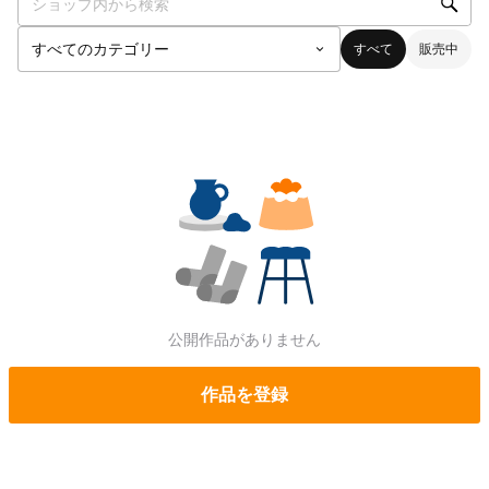
すべて
販売中
公開作品がありません
作品を登録