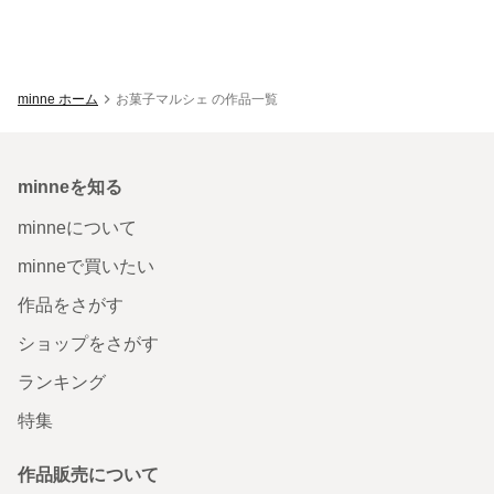
minne ホーム
お菓子マルシェ の作品一覧
minneを知る
minneについて
minneで買いたい
作品をさがす
ショップをさがす
ランキング
特集
作品販売について