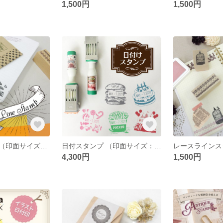
1,500円
1,500円
ラインスタンプ（印面サイズ：26×51mm）
日付スタンプ （印面サイズ：26×26mm）テクノタッチデーター
4,300円
1,500円