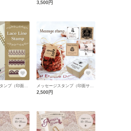
3,500円
レースラインスタンプ（印面サイズ：20×60mm）
メッセージスタンプ（印面サイズ：40×40mm）
2,500円