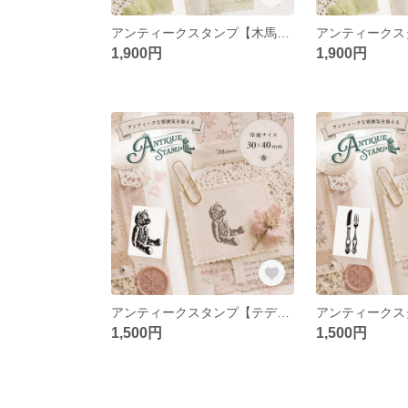
アンティークスタンプ【木馬】（印面サイズ：35×40mm）
1,900円
1,900円
アンティークスタンプ【テディベア】（印面サイズ：30×40mm）
1,500円
1,500円