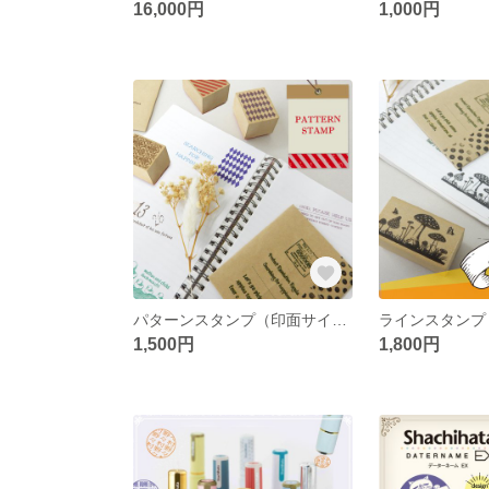
16,000円
1,000円
パターンスタンプ（印面サイズ：30×40mm）
1,500円
1,800円