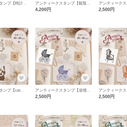
アンティークスタンプ【時計】（印面サイズ：43×43mm）
アンティークスタンプ【観覧車】（印面サイズ：43×43mm）
4,200円
2,500円
アンティークスタンプ【cat】（印面サイズ：40×40mm）
アンティークスタンプ【追憶のベビーカー】（印面サイズ：40×40mm）
2,500円
2,500円