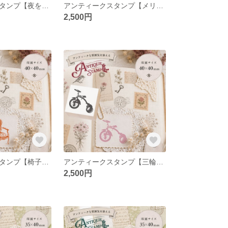
アンティークスタンプ【夜を聴く兎】（印面サイズ：40×40mm）
アンティークスタンプ【メリーゴーランド】（印面サイズ：40×40mm）
2,500円
アンティークスタンプ【椅子】（印面サイズ：40×40mm）
アンティークスタンプ【三輪車】（印面サイズ：40×40mm）
2,500円