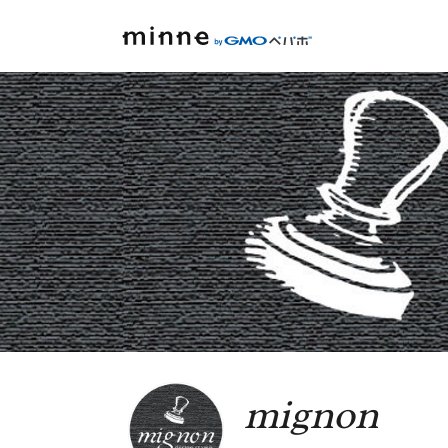
mignon