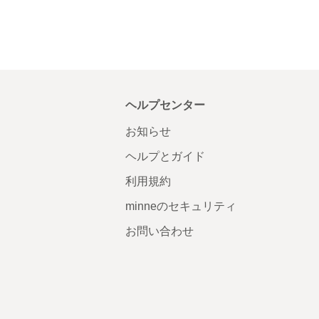
ヘルプセンター
お知らせ
ヘルプとガイド
利用規約
minneのセキュリティ
お問い合わせ