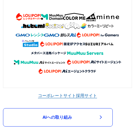
コーポレートサイト
採用サイト
AIへの取り組み