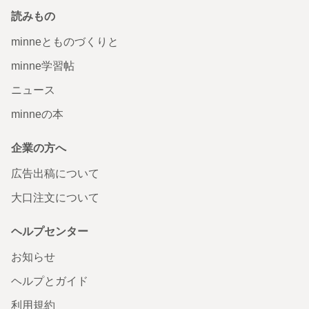
読みもの
minneとものづくりと
minne学習帖
ニュース
minneの本
企業の方へ
広告出稿について
大口注文について
ヘルプセンター
お知らせ
ヘルプとガイド
利用規約