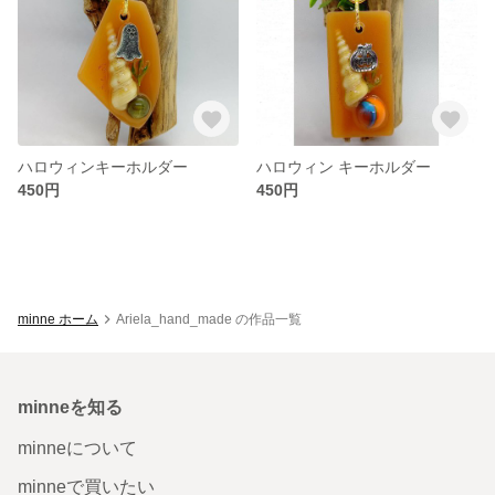
ハロウィンキーホルダー
ハロウィン キーホルダー
450円
450円
minne ホーム
Ariela_hand_made の作品一覧
minneを知る
minneについて
minneで買いたい