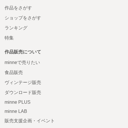
作品をさがす
ショップをさがす
ランキング
特集
作品販売について
minneで売りたい
食品販売
ヴィンテージ販売
ダウンロード販売
minne PLUS
minne LAB
販売支援企画・イベント