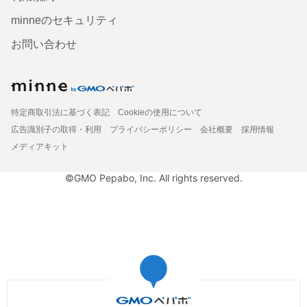
minneのセキュリティ
お問い合わせ
特定商取引法に基づく表記
Cookieの使用について
広告識別子の取得・利用
プライバシーポリシー
会社概要
採用情報
メディアキット
©GMO Pepabo, Inc. All rights reserved.