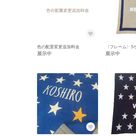
色の配置変更追加料金
展示中
展示中