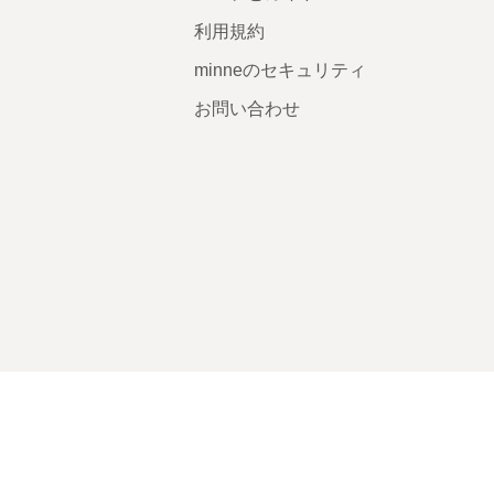
利用規約
minneのセキュリティ
お問い合わせ