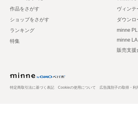
作品をさがす
ヴィンテ
ショップをさがす
ダウンロ
minne P
ランキング
minne L
特集
販売支援
特定商取引法に基づく表記
Cookieの使用について
広告識別子の取得・利