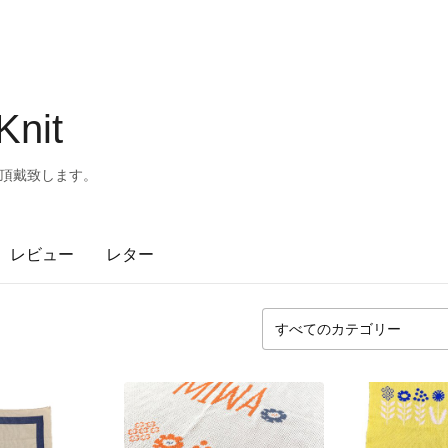
Knit
休みを頂戴致します。
レビュー
レター