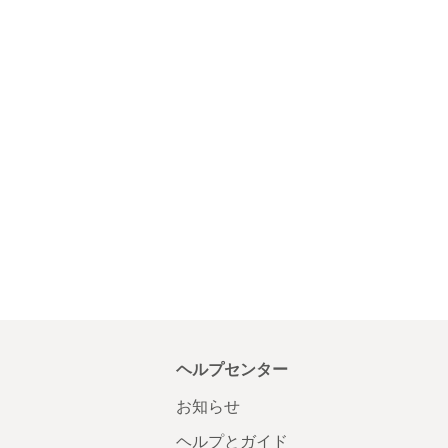
ヘルプセンター
お知らせ
ヘルプとガイド