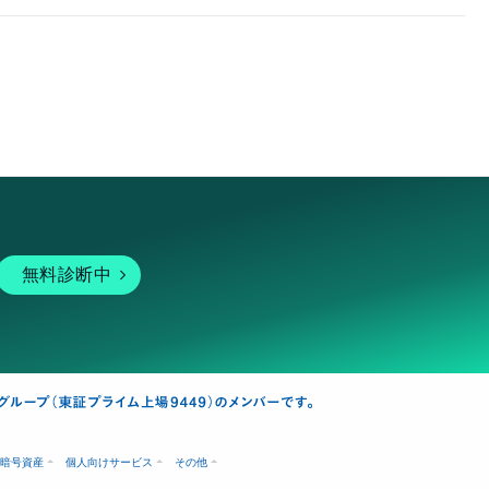
無料診断中
暗号資産
個人向けサービス
その他