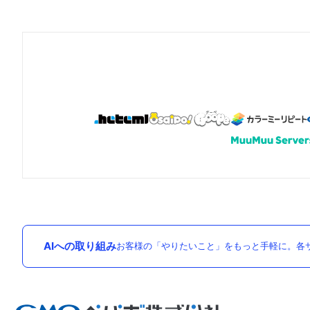
AIへの取り組み
お客様の「やりたいこと」をもっと手軽に。各サ