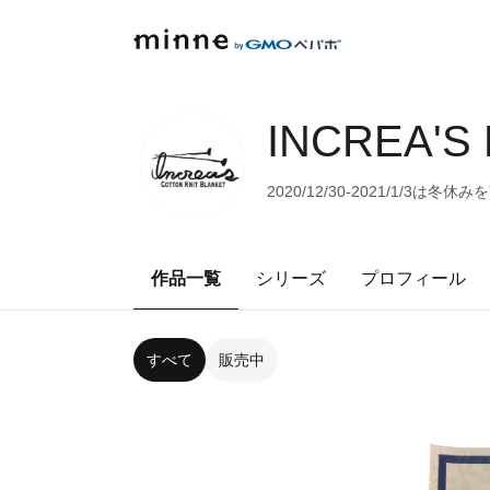
INCREA'S 
2020/12/30-2021/1/3は冬
作品一覧
シリーズ
プロフィール
すべて
販売中