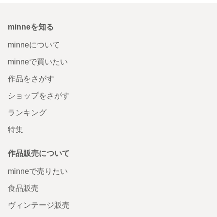
minneを知る
minneについて
minneで買いたい
作品をさがす
ショップをさがす
ランキング
特集
作品販売について
minneで売りたい
食品販売
ヴィンテージ販売