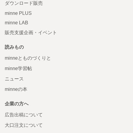
ダウンロード販売
minne PLUS
minne LAB
販売支援企画・イベント
読みもの
minneとものづくりと
minne学習帖
ニュース
minneの本
企業の方へ
広告出稿について
大口注文について