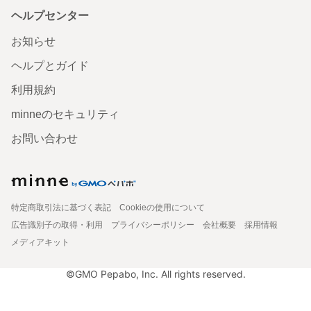
ヘルプセンター
お知らせ
ヘルプとガイド
利用規約
minneのセキュリティ
お問い合わせ
特定商取引法に基づく表記
Cookieの使用について
広告識別子の取得・利用
プライバシーポリシー
会社概要
採用情報
メディアキット
©GMO Pepabo, Inc. All rights reserved.