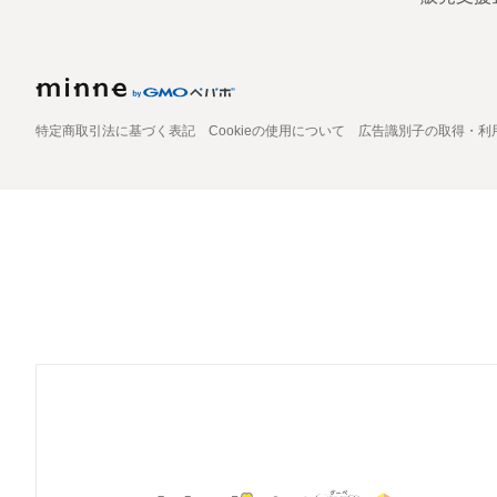
特定商取引法に基づく表記
Cookieの使用について
広告識別子の取得・利