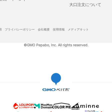
大口注文について
用
プライバシーポリシー
会社概要
採用情報
メディアキット
©GMO Pepabo, Inc. All rights reserved.