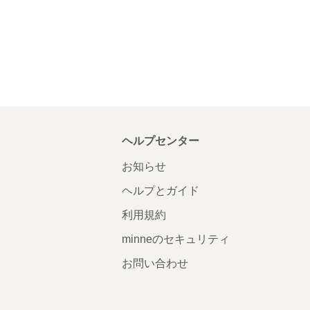
ヘルプセンター
お知らせ
ヘルプとガイド
利用規約
minneのセキュリティ
お問い合わせ