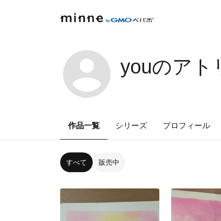
youのアト
作品一覧
シリーズ
プロフィール
すべて
販売中