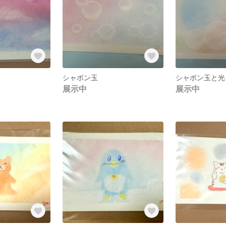
シャボン玉
シャボン玉と光
展示中
展示中