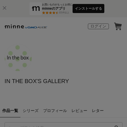
お買いものがもっとお得に
minneのアプリ
インストールする
3
万件以上
ログイン
IN THE BOX'S GALLERY
作品一覧
シリーズ
プロフィール
レビュー
レター