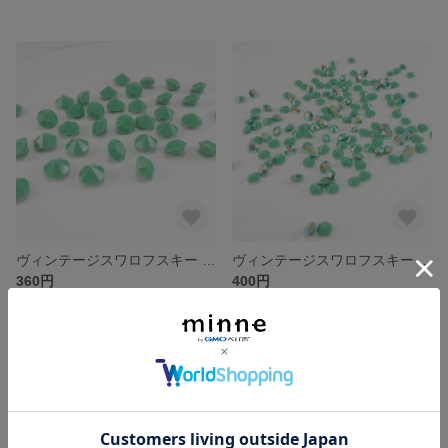
ヴィンテージスワロフスキー Art.1100 SS40 OPAQUE GREEN
ヴィンテージスワロフスキー Art.1100 SS20 OPAQUE GREEN AB
360円
400円