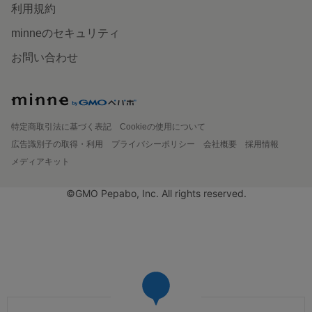
利用規約
minneのセキュリティ
お問い合わせ
特定商取引法に基づく表記
Cookieの使用について
広告識別子の取得・利用
プライバシーポリシー
会社概要
採用情報
メディアキット
©GMO Pepabo, Inc. All rights reserved.