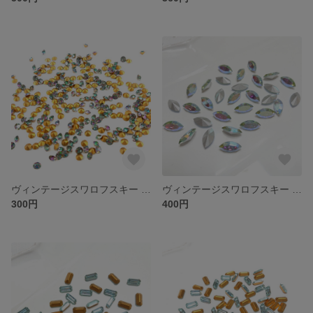
ヴィンテージスワロフスキー Art.1 PP24 VITRAIL DARK
ヴィンテージスワロフスキー Art.300 6×12㎜ ナベット アレキサンドライトAB
300円
400円