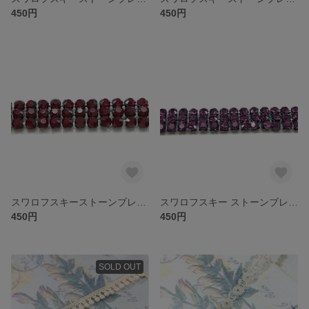
450円
450円
スワロフスキーストーンブレード 4150/003 シャム
スワロフスキー ストーンブレード 4150/003 アメジスト
450円
450円
SOLD OUT