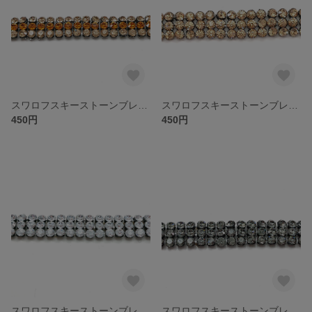
スワロフスキーストーンブレード 4180/268 ライトコロラドトパーズ×トパーズ
スワロフスキーストーンブレード 4150/003 ライトコロラドトパーズ
450円
450円
スワロフスキーストーンブレード 4150/003
スワロフスキーストーンブレード 4150/003 ブラックダイヤ