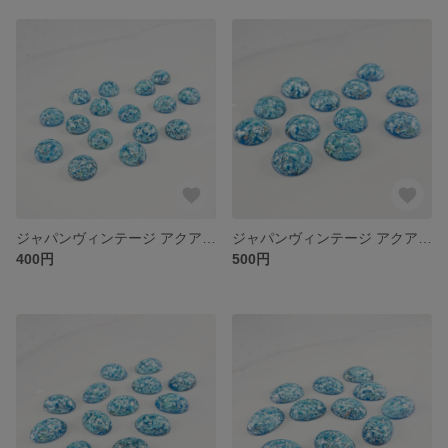
ジャパンヴィンテージ アクアブルーフォイルカボション 13㎜
ジャパンヴィンテージ アクアブルーフォイルカボション 18㎜
400円
500円