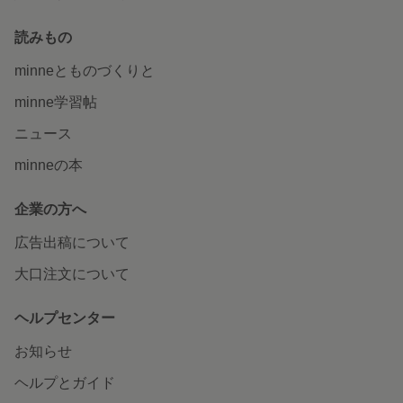
読みもの
minneとものづくりと
minne学習帖
ニュース
minneの本
企業の方へ
広告出稿について
大口注文について
ヘルプセンター
お知らせ
ヘルプとガイド