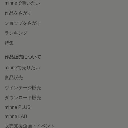
minneで買いたい
作品をさがす
ショップをさがす
ランキング
特集
作品販売について
minneで売りたい
食品販売
ヴィンテージ販売
ダウンロード販売
minne PLUS
minne LAB
販売支援企画・イベント