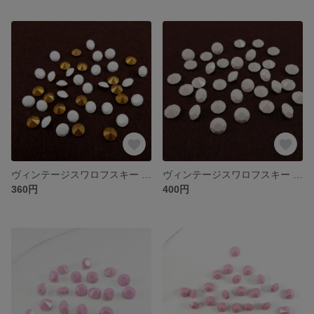
ヴィンテージスワロフスキー Art.1100 SS40 チョークホワイト
ヴィンテージスワロフスキー Art.1100 SS48 IVORY
360円
400円