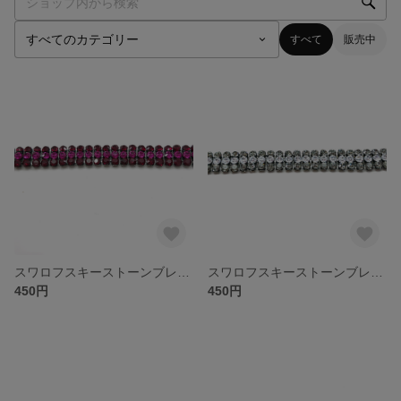
すべて
販売中
スワロフスキーストーンブレード 4180/268 シャム×フイッシャー
スワロフスキーストーンブレード 4180/268 ブラックダイヤ×クリスタル
450円
450円