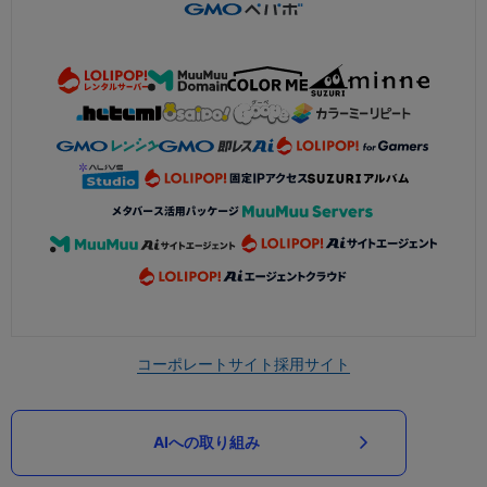
コーポレートサイト
採用サイト
AIへの取り組み