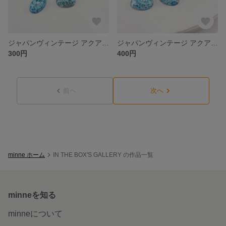
ジャパンヴィンテージ アクアブルーフォイルカボション 13×18㎜
ジャパンヴィンテージ アクアブルーフォイルカボション 18×25㎜
300円
400円
前へ
次へ
minne ホーム
IN THE BOX'S GALLERY の作品一覧
minneを知る
minneについて