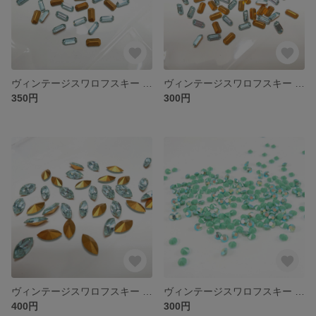
ヴィンテージスワロフスキー Art.176/I 5×10㎜ オクタゴン アレキサンドライト
ヴィンテージスワロフスキー Art.176/I 4×8㎜ オクタゴン アレキサンドライト
350円
300円
ヴィンテージスワロフスキー Art.300 6×12㎜ ナベット アレキサンドライト
ヴィンテージスワロフスキー Art.1100 PP31 OPAQUE GREEN AB
400円
300円