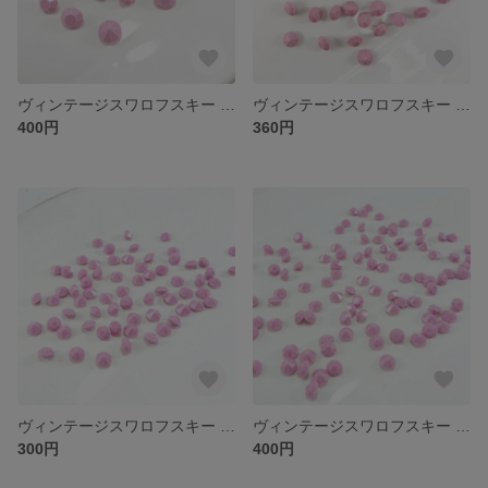
ヴィンテージスワロフスキー Art.1100 SS48 OPAQUE ROSE
ヴィンテージスワロフスキー Art.1100 SS40 OPAQUE ROLE
400円
360円
ヴィンテージスワロフスキー Art.1100 SS30 OPAQUE ROSE
ヴィンテージスワロフスキー Art.1100 SS20 OPAQUE ROSE
300円
400円