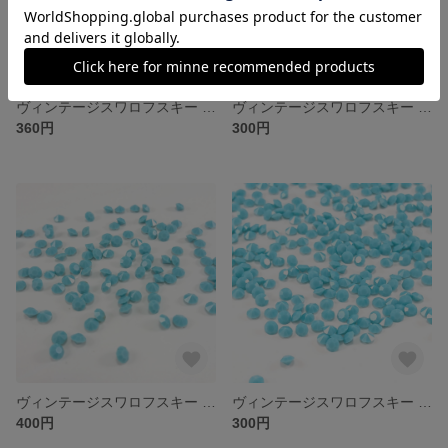
ヴィンテージスワロフスキー Art.1100 SS40 ターコイズ
ヴィンテージスワロフスキー Art.1100 SS30 ターコイズ
360円
300円
ヴィンテージスワロフスキー Art.1100 SS20 ターコイズ
ヴィンテージスワロフスキー Art.1100 PP24 ターコイズ
400円
300円