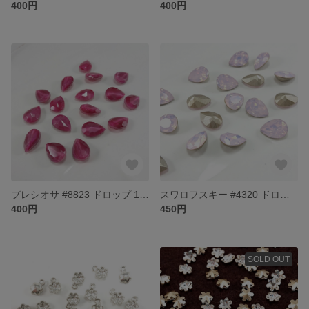
400円
400円
プレシオサ #8823 ドロップ 14×10㎜ ピンク
スワロフスキー #4320 ドロップ 14×10㎜ Rose Water Opal
400円
450円
SOLD OUT