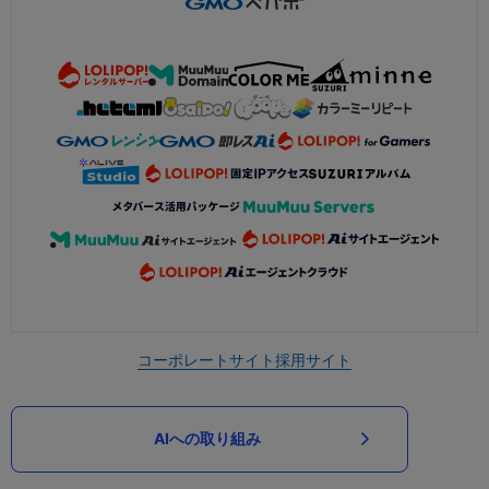
コーポレートサイト
採用サイト
AIへの取り組み