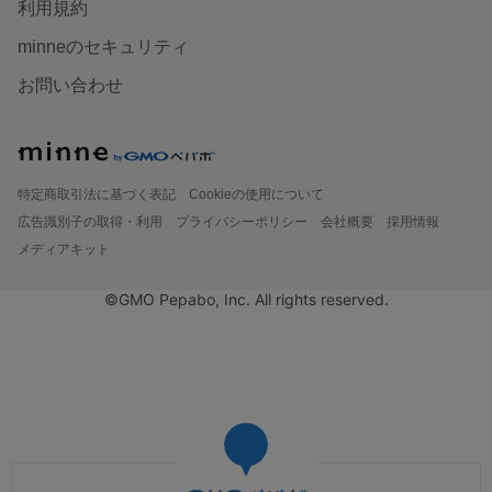
利用規約
minneのセキュリティ
お問い合わせ
特定商取引法に基づく表記
Cookieの使用について
広告識別子の取得・利用
プライバシーポリシー
会社概要
採用情報
メディアキット
©GMO Pepabo, Inc. All rights reserved.