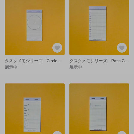
タスクメモシリーズ Circle【Sample】
タスクメモシリーズ Pass Code【Sample】
展示中
展示中