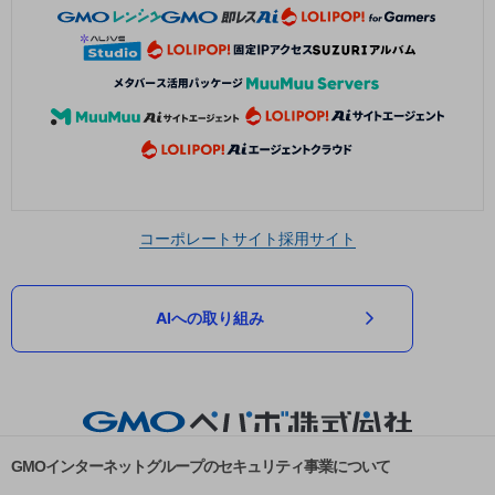
コーポレートサイト
採用サイト
AIへの取り組み
GMOインターネットグループのセキュリティ事業について