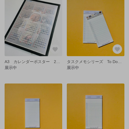
A3 カレンダーポスター 2024年 ※A3印刷2枚の商品になります
タスクメモシリーズ To Do【Sample】
展示中
展示中