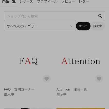
作品一覧
シリーズ
プロフィール
レビュー
レター
すべて
販売中
FAQ 質問コーナー
Attention 注意一覧
展示中
展示中