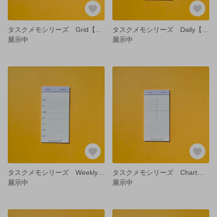
タスクメモシリーズ Grid【Sample】
タスクメモシリーズ Daily【Sample】
展示中
展示中
タスクメモシリーズ Weekly【Sample】
タスクメモシリーズ Chart【Sample】
展示中
展示中