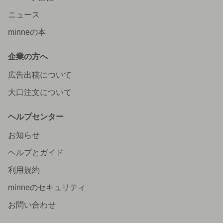
ニュース
minneの本
企業の方へ
広告出稿について
大口注文について
ヘルプセンター
お知らせ
ヘルプとガイド
利用規約
minneのセキュリティ
お問い合わせ