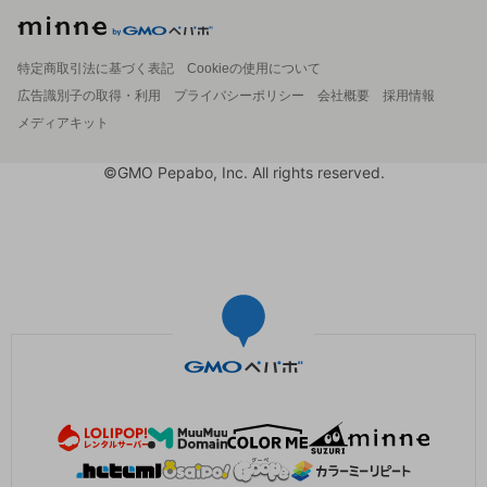
特定商取引法に基づく表記
Cookieの使用について
広告識別子の取得・利用
プライバシーポリシー
会社概要
採用情報
メディアキット
©GMO Pepabo, Inc. All rights reserved.