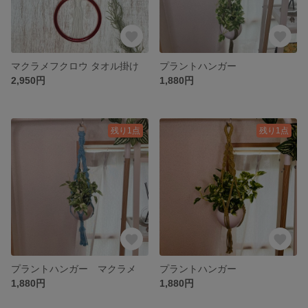
マクラメフクロウ タオル掛け
プラントハンガー
2,950円
1,880円
残り1点
残り1点
プラントハンガー マクラメ
プラントハンガー
1,880円
1,880円