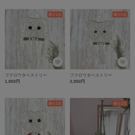
残り1点
残り1点
フクロウタペストリー
フクロウタペストリー
1,950円
2,950円
残り1点
残り1点