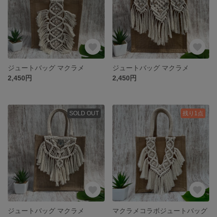
ジュートバッグ マクラメ
ジュートバッグ マクラメ
2,450円
2,450円
SOLD OUT
残り1点
ジュートバッグ マクラメ
マクラメコラボジュートバッグ