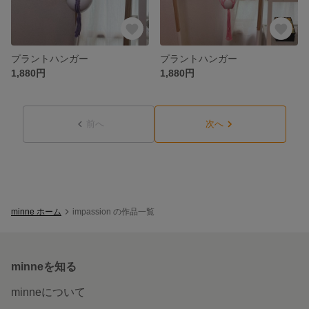
プラントハンガー
プラントハンガー
1,880円
1,880円
前へ
次へ
minne ホーム
impassion の作品一覧
minneを知る
minneについて