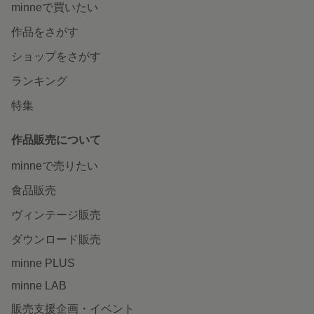
minneで買いたい
作品をさがす
ショップをさがす
ランキング
特集
作品販売について
minneで売りたい
食品販売
ヴィンテージ販売
ダウンロード販売
minne PLUS
minne LAB
販売支援企画・イベント