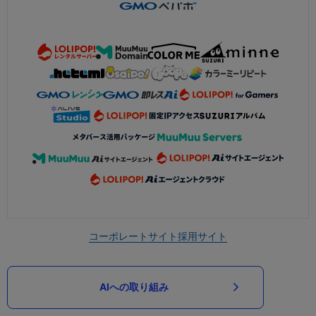
コーポレートサイト
採用サイト
AIへの取り組み