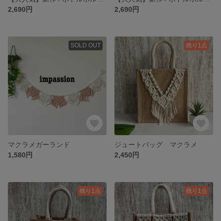
2,690円
2,690円
SOLD OUT
残り1点
マクラメガーランド
ジュートバッグ マクラメ
1,580円
2,450円
残り1点
残り1点