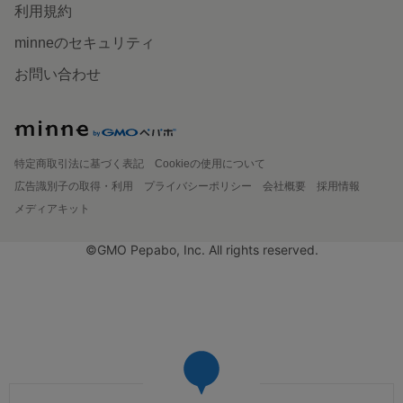
利用規約
minneのセキュリティ
お問い合わせ
特定商取引法に基づく表記
Cookieの使用について
広告識別子の取得・利用
プライバシーポリシー
会社概要
採用情報
メディアキット
©GMO Pepabo, Inc. All rights reserved.