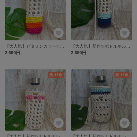
【大人気】ビタミンカラー✨ボトルホルダー
【大人気】新作✨ボトルホルダー4色
2,690円
2,690円
残り1点
残り1点
【大人気】新作✨ボトルホルダー
【大人気】新作✨ボトルホルダー