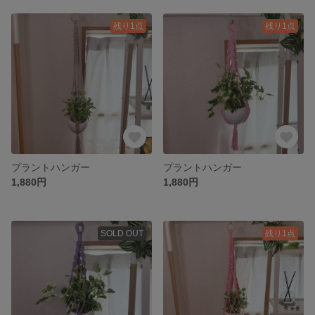
残り1点
残り1点
プラントハンガー
プラントハンガー
1,880円
1,880円
SOLD OUT
残り1点