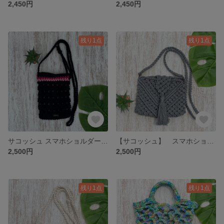
2,450円
2,450円
残り1点
残り1点
サコッシュ スマホショルダーバッグ
【サコッシュ】 スマホショルダー
2,500円
2,500円
残り1点
残り1点