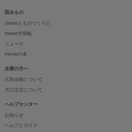
読みもの
minneとものづくりと
minne学習帖
ニュース
minneの本
企業の方へ
広告出稿について
大口注文について
ヘルプセンター
お知らせ
ヘルプとガイド