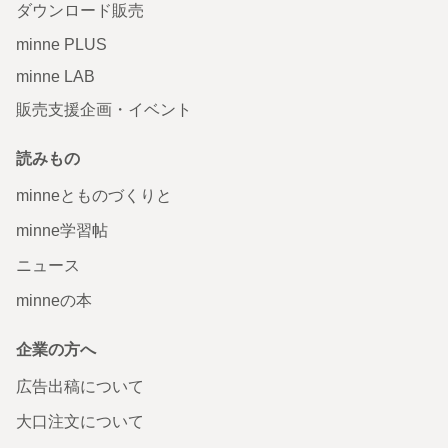
ダウンロード販売
minne PLUS
minne LAB
販売支援企画・イベント
読みもの
minneとものづくりと
minne学習帖
ニュース
minneの本
企業の方へ
広告出稿について
大口注文について