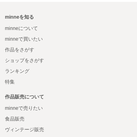
minneを知る
minneについて
minneで買いたい
作品をさがす
ショップをさがす
ランキング
特集
作品販売について
minneで売りたい
食品販売
ヴィンテージ販売