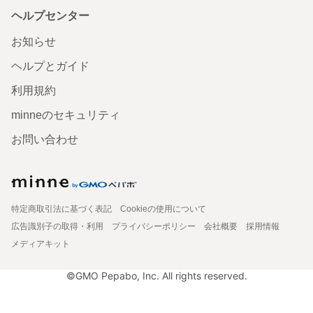
ヘルプセンター
お知らせ
ヘルプとガイド
利用規約
minneのセキュリティ
お問い合わせ
特定商取引法に基づく表記
Cookieの使用について
広告識別子の取得・利用
プライバシーポリシー
会社概要
採用情報
メディアキット
©GMO Pepabo, Inc. All rights reserved.