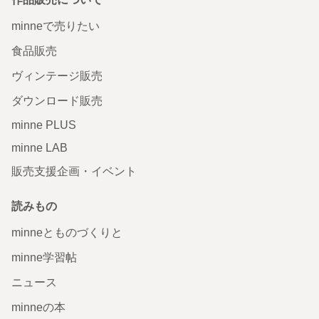
minneで売りたい
食品販売
ヴィンテージ販売
ダウンロード販売
minne PLUS
minne LAB
販売支援企画・イベント
読みもの
minneとものづくりと
minne学習帖
ニュース
minneの本