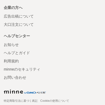
企業の方へ
広告出稿について
大口注文について
ヘルプセンター
お知らせ
ヘルプとガイド
利用規約
minneのセキュリティ
お問い合わせ
特定商取引法に基づく表記
Cookieの使用について