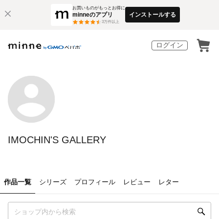
お買いものがもっとお得に
minneのアプリ
インストールする
3
万件以上
ログイン
IMOCHIN'S GALLERY
作品一覧
シリーズ
プロフィール
レビュー
レター