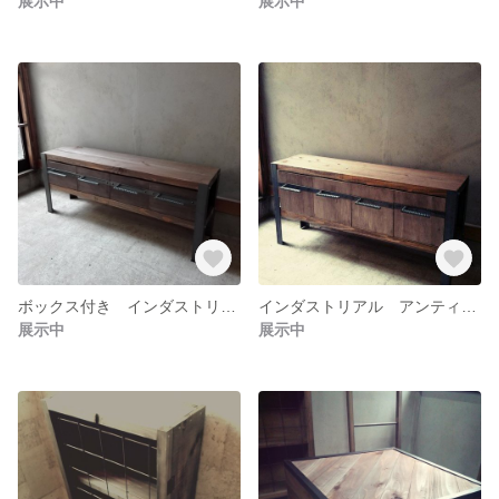
展示中
展示中
ボックス付き インダストリアル アンティーク ビィンテージ レトロ 棚 ローボード シェルフ サイドボード アイアン
インダストリアル アンティーク レトロ 棚 ローボード シェルフ サイドボード アイアン
展示中
展示中