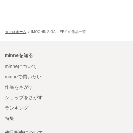
minne ホーム
IMOCHIN'S GALLERY の作品一覧
minneを知る
minneについて
minneで買いたい
作品をさがす
ショップをさがす
ランキング
特集
作品販売について