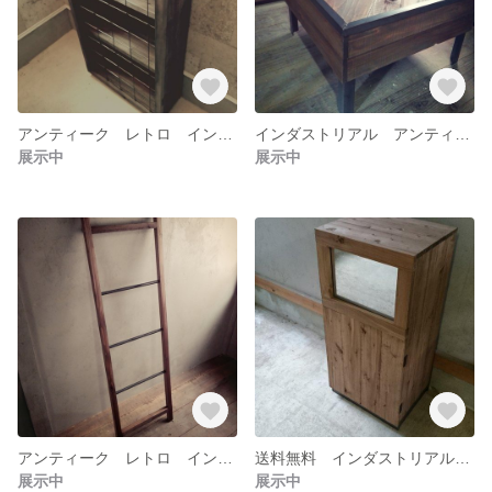
アンティーク レトロ インダストリアル 棚 ３段 チェスト 本棚 アイアン 鉄格子
インダストリアル アンティーク ローテーブル テーブル アイアン
展示中
展示中
アンティーク レトロ インダストリアル ラダー ハンガー 木製 アイアン
送料無料 インダストリアル アンティーク レトロ ゴミ箱 ダストボックス
展示中
展示中