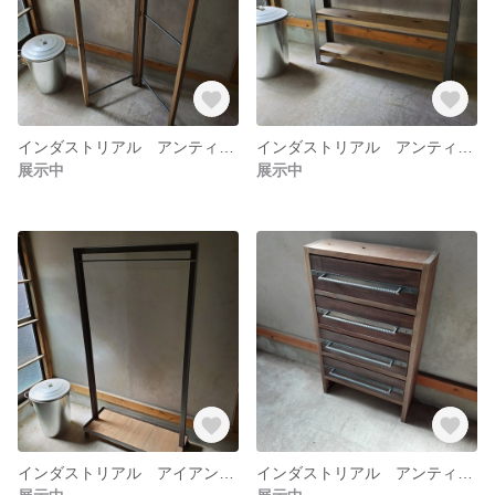
インダストリアル アンティーク ビィンテージ レトロ アイアン ハンガーラック ハンガー ラダー 折り畳み式
インダストリアル アンティーク アイアン ３段 棚
展示中
展示中
インダストリアル アイアン アンティーク ハンガーラック
インダストリアル アンティーク レトロ アイアン 4段チェスト 棚