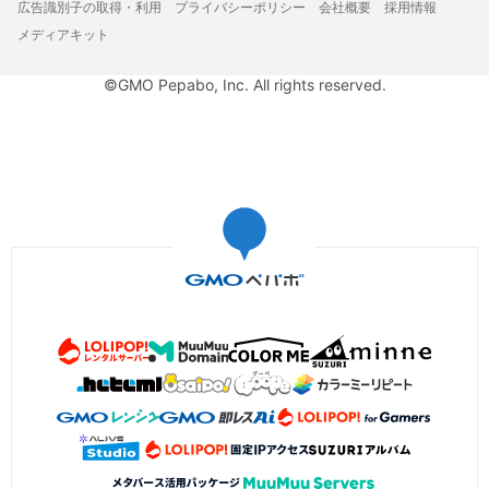
広告識別子の取得・利用
プライバシーポリシー
会社概要
採用情報
メディアキット
©GMO Pepabo, Inc. All rights reserved.