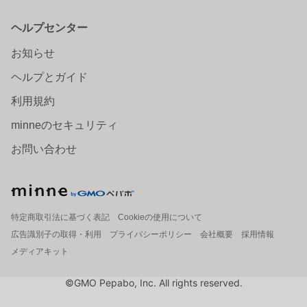
ヘルプセンター
お知らせ
ヘルプとガイド
利用規約
minneのセキュリティ
お問い合わせ
特定商取引法に基づく表記
Cookieの使用について
広告識別子の取得・利用
プライバシーポリシー
会社概要
採用情報
メディアキット
©GMO Pepabo, Inc. All rights reserved.