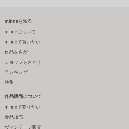
minneを知る
minneについて
minneで買いたい
作品をさがす
ショップをさがす
ランキング
特集
作品販売について
minneで売りたい
食品販売
ヴィンテージ販売