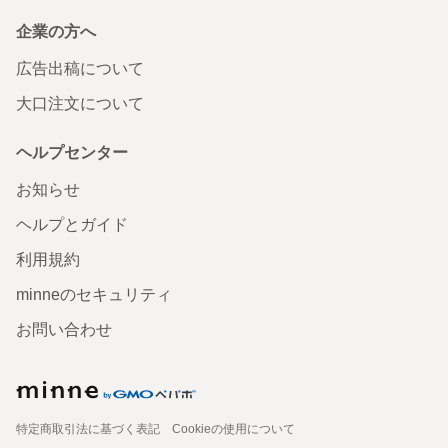
企業の方へ
広告出稿について
大口注文について
ヘルプセンター
お知らせ
ヘルプとガイド
利用規約
minneのセキュリティ
お問い合わせ
特定商取引法に基づく表記
Cookieの使用について