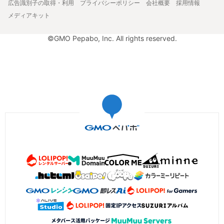
広告識別子の取得・利用
プライバシーポリシー
会社概要
採用情報
メディアキット
©GMO Pepabo, Inc. All rights reserved.