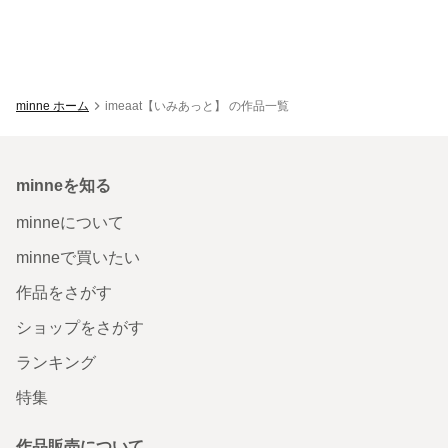
minne ホーム
imeaat【いみあっと】 の作品一覧
minneを知る
minneについて
minneで買いたい
作品をさがす
ショップをさがす
ランキング
特集
作品販売について