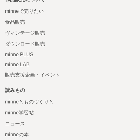
minneで売りたい
食品販売
ヴィンテージ販売
ダウンロード販売
minne PLUS
minne LAB
販売支援企画・イベント
読みもの
minneとものづくりと
minne学習帖
ニュース
minneの本