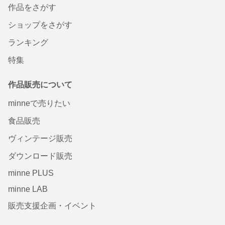
作品をさがす
ショップをさがす
ランキング
特集
作品販売について
minneで売りたい
食品販売
ヴィンテージ販売
ダウンロード販売
minne PLUS
minne LAB
販売支援企画・イベント