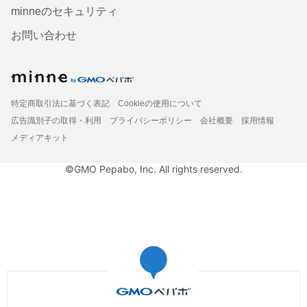
minneのセキュリティ
お問い合わせ
特定商取引法に基づく表記
Cookieの使用について
広告識別子の取得・利用
プライバシーポリシー
会社概要
採用情報
メディアキット
©GMO Pepabo, Inc. All rights reserved.