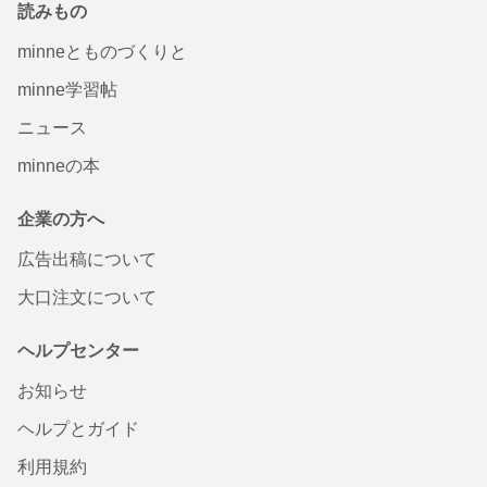
読みもの
minneとものづくりと
minne学習帖
ニュース
minneの本
企業の方へ
広告出稿について
大口注文について
ヘルプセンター
お知らせ
ヘルプとガイド
利用規約