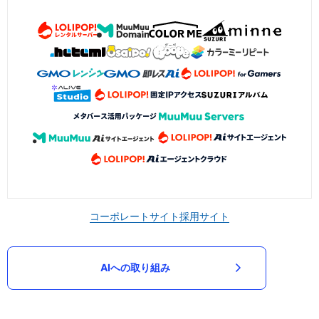
コーポレートサイト
採用サイト
AIへの取り組み