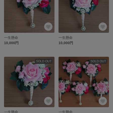
一生懸命
一生懸命
10,000円
10,000円
SOLD OUT
SOLD OUT
一生懸命
一生懸命