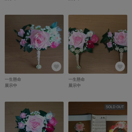
一生懸命
一生懸命
展示中
展示中
SOLD OUT