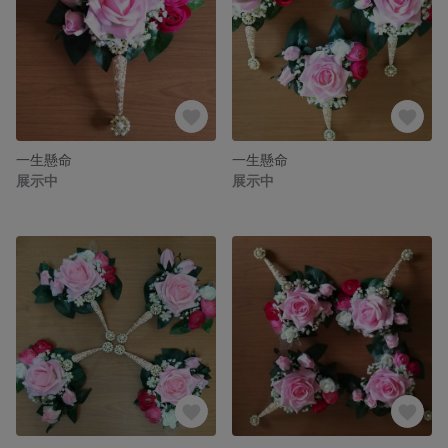
一生懸命
一生懸命
展示中
展示中