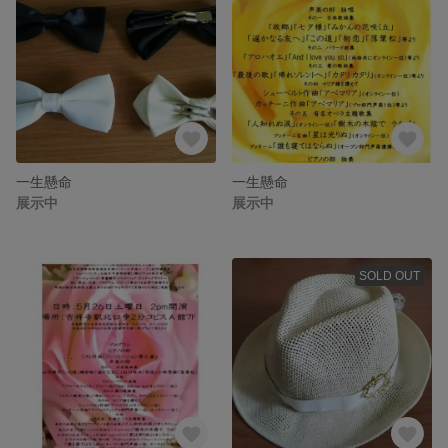
一生懸命
一生懸命
展示中
展示中
SOLD OUT