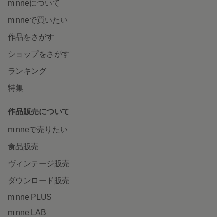
minneについて
minneで買いたい
作品をさがす
ショップをさがす
ランキング
特集
作品販売について
minneで売りたい
食品販売
ヴィンテージ販売
ダウンロード販売
minne PLUS
minne LAB