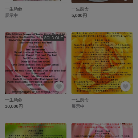
一生懸命
一生懸命
展示中
5,000円
SOLD OUT
一生懸命
一生懸命
10,000円
展示中