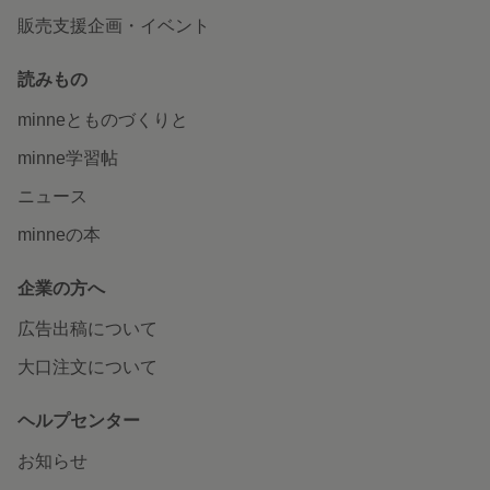
販売支援企画・イベント
読みもの
minneとものづくりと
minne学習帖
ニュース
minneの本
企業の方へ
広告出稿について
大口注文について
ヘルプセンター
お知らせ