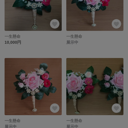
一生懸命
一生懸命
10,000円
展示中
一生懸命
一生懸命
展示中
展示中