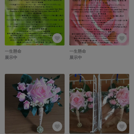
一生懸命
一生懸命
展示中
展示中