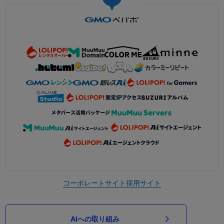
コーポレートサイト
採用サイト
AIへの取り組み