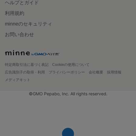
ヘルプとガイド
利用規約
minneのセキュリティ
お問い合わせ
特定商取引法に基づく表記
Cookieの使用について
広告識別子の取得・利用
プライバシーポリシー
会社概要
採用情報
メディアキット
©GMO Pepabo, Inc. All rights reserved.