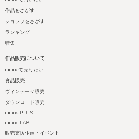
作品をさがす
ショップをさがす
ランキング
特集
作品販売について
minneで売りたい
食品販売
ヴィンテージ販売
ダウンロード販売
minne PLUS
minne LAB
販売支援企画・イベント