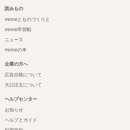
読みもの
minneとものづくりと
minne学習帖
ニュース
minneの本
企業の方へ
広告出稿について
大口注文について
ヘルプセンター
お知らせ
ヘルプとガイド