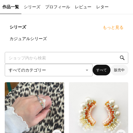
作品一覧
シリーズ
プロフィール
レビュー
レター
シリーズ
もっと見る
1
点
カジュアルシリーズ
すべて
販売中