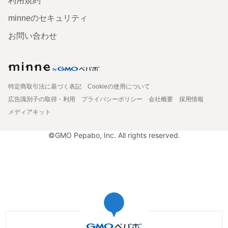
利用規約
minneのセキュリティ
お問い合わせ
特定商取引法に基づく表記
Cookieの使用について
広告識別子の取得・利用
プライバシーポリシー
会社概要
採用情報
メディアキット
©GMO Pepabo, Inc. All rights reserved.