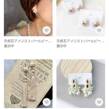
天然石アメジストパールビーズ刺繍 綺麗めイヤリング
天然石アメジストパールビーズ刺繍綺麗め 天然石ピアス サージカルステンレス使用
展示中
展示中