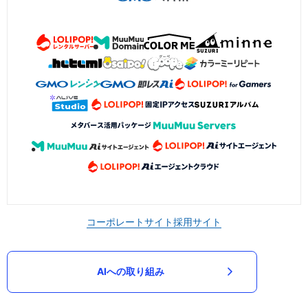
コーポレートサイト
採用サイト
AIへの取り組み