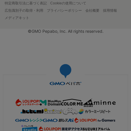
特定商取引法に基づく表記
Cookieの使用について
広告識別子の取得・利用
プライバシーポリシー
会社概要
採用情報
メディアキット
©GMO Pepabo, Inc. All rights reserved.