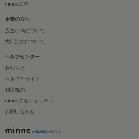
minneの本
企業の方へ
広告出稿について
大口注文について
ヘルプセンター
お知らせ
ヘルプとガイド
利用規約
minneのセキュリティ
お問い合わせ