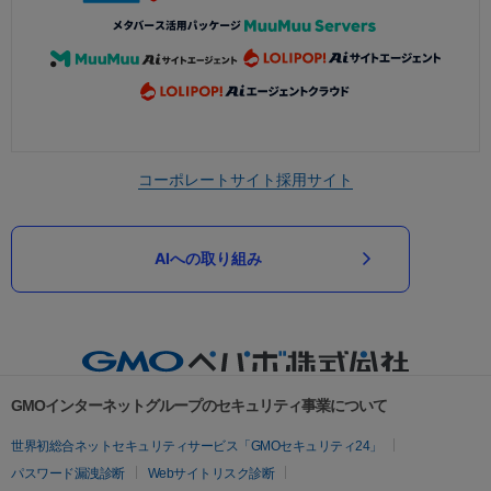
コーポレートサイト
採用サイト
AIへの取り組み
GMOインターネットグループのセキュリティ事業について
世界初総合ネットセキュリティサービス「GMOセキュリティ24」
パスワード漏洩診断
Webサイトリスク診断