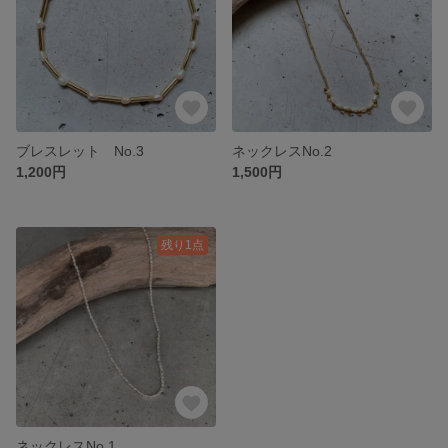
ブレスレット No.3
ネックレスNo.2
1,200円
1,500円
残り1点
ネックレスNo.1