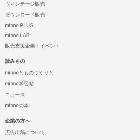
ヴィンテージ販売
ダウンロード販売
minne PLUS
minne LAB
販売支援企画・イベント
読みもの
minneとものづくりと
minne学習帖
ニュース
minneの本
企業の方へ
広告出稿について