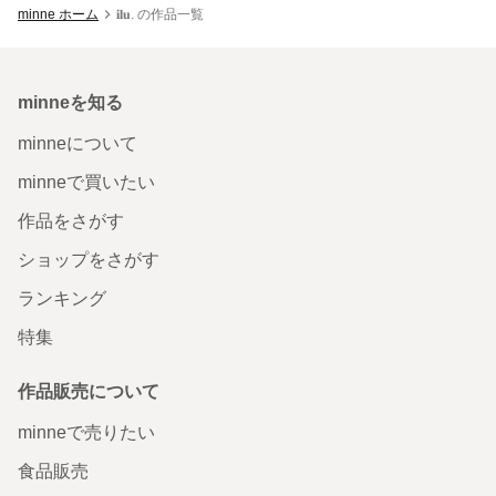
minne ホーム
𝐢𝐥𝐮. の作品一覧
minneを知る
minneについて
minneで買いたい
作品をさがす
ショップをさがす
ランキング
特集
作品販売について
minneで売りたい
食品販売