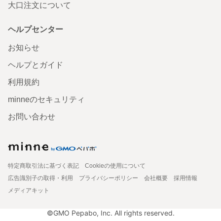
大口注文について
ヘルプセンター
お知らせ
ヘルプとガイド
利用規約
minneのセキュリティ
お問い合わせ
特定商取引法に基づく表記
Cookieの使用について
広告識別子の取得・利用
プライバシーポリシー
会社概要
採用情報
メディアキット
©GMO Pepabo, Inc. All rights reserved.