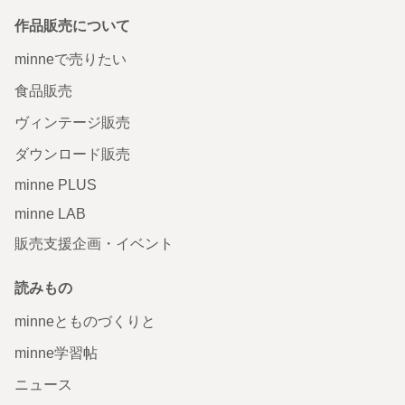
作品販売について
minneで売りたい
食品販売
ヴィンテージ販売
ダウンロード販売
minne PLUS
minne LAB
販売支援企画・イベント
読みもの
minneとものづくりと
minne学習帖
ニュース