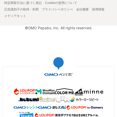
特定商取引法に基づく表記
Cookieの使用について
広告識別子の取得・利用
プライバシーポリシー
会社概要
採用情報
メディアキット
©GMO Pepabo, Inc. All rights reserved.