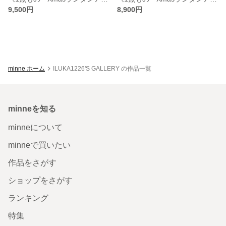
9,500円
8,900円
minne ホーム
ILUKA1226'S GALLERY の作品一覧
minneを知る
minneについて
minneで買いたい
作品をさがす
ショップをさがす
ランキング
特集