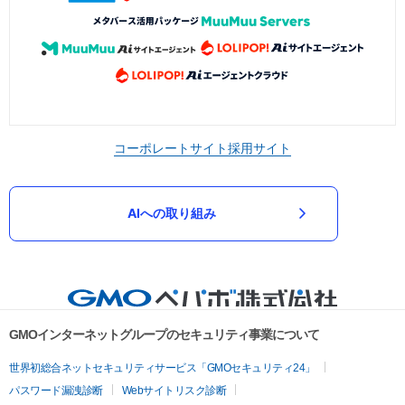
コーポレートサイト
採用サイト
AIへの取り組み
GMOインターネットグループのセキュリティ事業について
世界初総合ネットセキュリティサービス「GMOセキュリティ24」
パスワード漏洩診断
Webサイトリスク診断