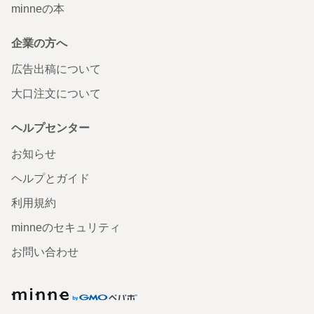
minneの本
企業の方へ
広告出稿について
大口注文について
ヘルプセンター
お知らせ
ヘルプとガイド
利用規約
minneのセキュリティ
お問い合わせ